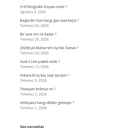
5×6 fotoğrafın boyutu nedir ?
Ağustos 3, 2026
Başka Bir Gün hangi gün saat kaçta ?
Temmuz 30, 2026
Bir tane inci ne kadar ?
Temmuz 25, 2026
20266 yılı Muharrem Ayı Ne Zaman ?
Temmuz 24, 2026
Audi S Line paketi nedir ?
Temmuz 13, 2026
Ankara Erciş kaç saat sürüyor ?
Temmuz 3, 2026
Titanyum kırılmaz mı ?
Temmuz 2, 2026
Ambiyans hangi dilden gelmiştir ?
Temmuz 1, 2026
Son yorumlar