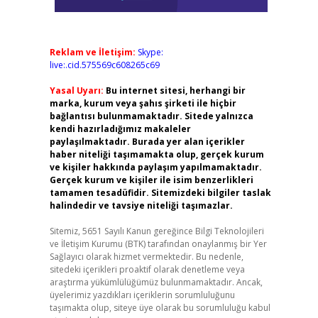
Reklam ve İletişim:
Skype:
live:.cid.575569c608265c69
Yasal Uyarı:
Bu internet sitesi, herhangi bir
marka, kurum veya şahıs şirketi ile hiçbir
bağlantısı bulunmamaktadır. Sitede yalnızca
kendi hazırladığımız makaleler
paylaşılmaktadır. Burada yer alan içerikler
haber niteliği taşımamakta olup, gerçek kurum
ve kişiler hakkında paylaşım yapılmamaktadır.
Gerçek kurum ve kişiler ile isim benzerlikleri
tamamen tesadüfidir. Sitemizdeki bilgiler taslak
halindedir ve tavsiye niteliği taşımazlar.
Sitemiz, 5651 Sayılı Kanun gereğince Bilgi Teknolojileri
ve İletişim Kurumu (BTK) tarafından onaylanmış bir Yer
Sağlayıcı olarak hizmet vermektedir. Bu nedenle,
sitedeki içerikleri proaktif olarak denetleme veya
araştırma yükümlülüğümüz bulunmamaktadır. Ancak,
üyelerimiz yazdıkları içeriklerin sorumluluğunu
taşımakta olup, siteye üye olarak bu sorumluluğu kabul