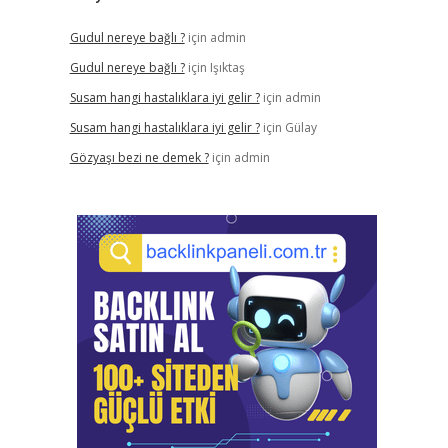
Gudul nereye bağlı ?
için
admin
Gudul nereye bağlı ?
için
Işıktaş
Susam hangi hastalıklara iyi gelir ?
için
admin
Susam hangi hastalıklara iyi gelir ?
için
Gülay
Gözyaşı bezi ne demek ?
için
admin