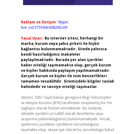
Reklam ve İletişim:
Skype:
live:.cid.575569c608265c69
Yasal Uyarı:
Bu internet sitesi, herhangi bir
marka, kurum veya şahıs şirketi ile hiçbir
bağlantısı bulunmamaktadır. Sitede yalnızca
kendi hazırladığımız makaleler
paylaşılmaktadır. Burada yer alan içerikler
haber niteliği taşımamakta olup, gerçek kurum
ve kişiler hakkında paylaşım yapılmamaktadır.
Gerçek kurum ve kişiler ile isim benzerlikleri
tamamen tesadüfidir. Sitemizdeki bilgiler taslak
halindedir ve tavsiye niteliği taşımazlar.
Sitemiz, 5651 Sayılı Kanun gereğince Bilgi Teknolojileri
ve İletişim Kurumu (BTK) tarafından onaylanmış bir Yer
Sağlayıcı olarak hizmet vermektedir. Bu nedenle,
sitedeki içerikleri proaktif olarak denetleme veya
araştırma yükümlülüğümüz bulunmamaktadır. Ancak,
üyelerimiz yazdıkları içeriklerin sorumluluğunu
taşımakta olup, siteye üye olarak bu sorumluluğu kabul