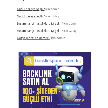
Gudul nereye bağlı ?
için
admin
Gudul nereye bağlı ?
için
Işıktaş
Susam hangi hastalıklara iyi gelir ?
için
admin
Susam hangi hastalıklara iyi gelir ?
için
Gülay
Gözyaşı bezi ne demek ?
için
admin