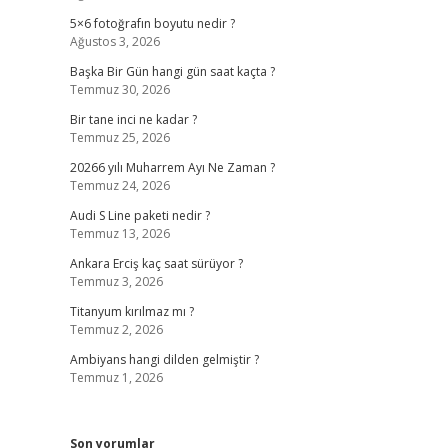
5×6 fotoğrafın boyutu nedir ?
Ağustos 3, 2026
Başka Bir Gün hangi gün saat kaçta ?
Temmuz 30, 2026
Bir tane inci ne kadar ?
Temmuz 25, 2026
20266 yılı Muharrem Ayı Ne Zaman ?
Temmuz 24, 2026
Audi S Line paketi nedir ?
Temmuz 13, 2026
Ankara Erciş kaç saat sürüyor ?
Temmuz 3, 2026
Titanyum kırılmaz mı ?
Temmuz 2, 2026
Ambiyans hangi dilden gelmiştir ?
Temmuz 1, 2026
Son yorumlar