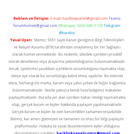
Reklam ve İletişim:
E-mail:
backlinkpaneli@gmail.com
Teams:
forumhizmeti@gmail.com
Whatsapp: 0262 606 0 726
Telegram:
@karabul
Yasal Uyarı:
Sitemiz, 5651 Sayılı Kanun gereğince Bilgi Teknolojileri
ve İletişim Kurumu (BTK) tarafından onaylanmış bir Yer Sağlayıcı
olarak hizmet vermektedir. Bu nedenle, sitedeki içerikleri proaktif
olarak denetleme veya araştırma yükümlülüğümüz bulunmamaktadır.
Ancak, üyelerimiz yazdıkları içeriklerin sorumluluğunu taşımakta olup,
siteye üye olarak bu sorumluluğu kabul etmiş sayılırlar. Bu internet
sitesi, herhangi bir marka, kurum veya şahıs şirketi ile hiçbir bağlantısı
bulunmamaktadır. Sitede yalnızca kendi hazırladığımız makaleler
paylaşılmaktadır. Burada yer alan içerikler haber niteliği taşımamakta
olup, gerçek kurum ve kişiler hakkında paylaşım yapılmamaktadır.
Gerçek kurum ve kişiler ile isim benzerlikleri tamamen tesadüfidir.
Sitemiz, kar amacı gütmeyen ve tamamen ücretsiz bir bilgi paylaşım
platformudur. Hukuka ve yasal düzenlemelere aykırı olduğunu
düşündüğünüz içerikleri,
backlinkpanelicomtr@gmail.com