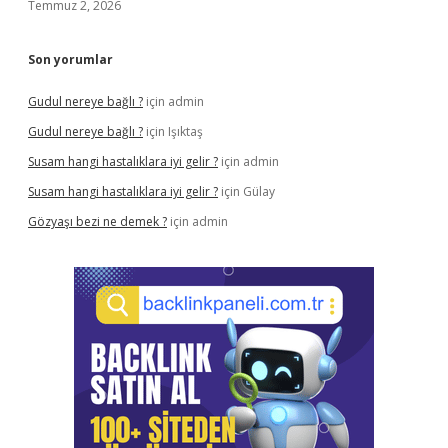
Temmuz 2, 2026
Son yorumlar
Gudul nereye bağlı ?
için
admin
Gudul nereye bağlı ?
için
Işıktaş
Susam hangi hastalıklara iyi gelir ?
için
admin
Susam hangi hastalıklara iyi gelir ?
için
Gülay
Gözyaşı bezi ne demek ?
için
admin