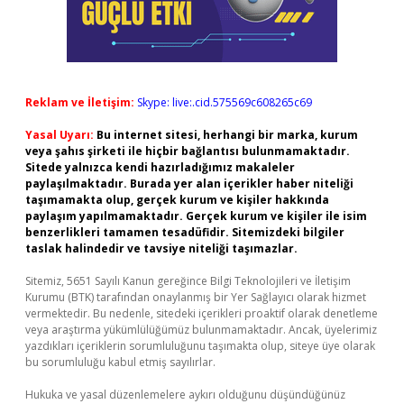
Reklam ve İletişim:
Skype: live:.cid.575569c608265c69
Yasal Uyarı:
Bu internet sitesi, herhangi bir marka, kurum
veya şahıs şirketi ile hiçbir bağlantısı bulunmamaktadır.
Sitede yalnızca kendi hazırladığımız makaleler
paylaşılmaktadır. Burada yer alan içerikler haber niteliği
taşımamakta olup, gerçek kurum ve kişiler hakkında
paylaşım yapılmamaktadır. Gerçek kurum ve kişiler ile isim
benzerlikleri tamamen tesadüfidir. Sitemizdeki bilgiler
taslak halindedir ve tavsiye niteliği taşımazlar.
Sitemiz, 5651 Sayılı Kanun gereğince Bilgi Teknolojileri ve İletişim
Kurumu (BTK) tarafından onaylanmış bir Yer Sağlayıcı olarak hizmet
vermektedir. Bu nedenle, sitedeki içerikleri proaktif olarak denetleme
veya araştırma yükümlülüğümüz bulunmamaktadır. Ancak, üyelerimiz
yazdıkları içeriklerin sorumluluğunu taşımakta olup, siteye üye olarak
bu sorumluluğu kabul etmiş sayılırlar.
Hukuka ve yasal düzenlemelere aykırı olduğunu düşündüğünüz