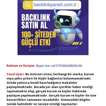
Reklam ve İletişim:
Skype: live:.cid.575569c608265c69
Yasal Uyarı:
Bu internet sitesi, herhangi bir marka, kurum
veya şahıs şirketi ile hiçbir bağlantısı bulunmamaktadır.
Sitede yalnızca kendi hazırladığımız makaleler
paylaşılmaktadır. Burada yer alan içerikler haber niteliği
taşımamakta olup, gerçek kurum ve kişiler hakkında
paylaşım yapılmamaktadır. Gerçek kurum ve kişiler ile isim
benzerlikleri tamamen tesadüfidir. Sitemizdeki bilgiler
taslak halindedir ve tavsiye niteliği taşımazlar.