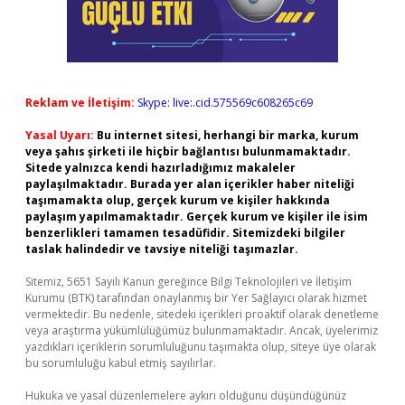
Reklam ve İletişim:
Skype: live:.cid.575569c608265c69
Yasal Uyarı:
Bu internet sitesi, herhangi bir marka, kurum
veya şahıs şirketi ile hiçbir bağlantısı bulunmamaktadır.
Sitede yalnızca kendi hazırladığımız makaleler
paylaşılmaktadır. Burada yer alan içerikler haber niteliği
taşımamakta olup, gerçek kurum ve kişiler hakkında
paylaşım yapılmamaktadır. Gerçek kurum ve kişiler ile isim
benzerlikleri tamamen tesadüfidir. Sitemizdeki bilgiler
taslak halindedir ve tavsiye niteliği taşımazlar.
Sitemiz, 5651 Sayılı Kanun gereğince Bilgi Teknolojileri ve İletişim
Kurumu (BTK) tarafından onaylanmış bir Yer Sağlayıcı olarak hizmet
vermektedir. Bu nedenle, sitedeki içerikleri proaktif olarak denetleme
veya araştırma yükümlülüğümüz bulunmamaktadır. Ancak, üyelerimiz
yazdıkları içeriklerin sorumluluğunu taşımakta olup, siteye üye olarak
bu sorumluluğu kabul etmiş sayılırlar.
Hukuka ve yasal düzenlemelere aykırı olduğunu düşündüğünüz