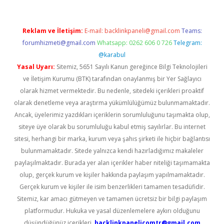
Reklam ve İletişim:
E-mail:
backlinkpaneli@gmail.com
Teams:
forumhizmeti@gmail.com
Whatsapp: 0262 606 0 726
Telegram:
@karabul
Yasal Uyarı:
Sitemiz, 5651 Sayılı Kanun gereğince Bilgi Teknolojileri
ve İletişim Kurumu (BTK) tarafından onaylanmış bir Yer Sağlayıcı
olarak hizmet vermektedir. Bu nedenle, sitedeki içerikleri proaktif
olarak denetleme veya araştırma yükümlülüğümüz bulunmamaktadır.
Ancak, üyelerimiz yazdıkları içeriklerin sorumluluğunu taşımakta olup,
siteye üye olarak bu sorumluluğu kabul etmiş sayılırlar. Bu internet
sitesi, herhangi bir marka, kurum veya şahıs şirketi ile hiçbir bağlantısı
bulunmamaktadır. Sitede yalnızca kendi hazırladığımız makaleler
paylaşılmaktadır. Burada yer alan içerikler haber niteliği taşımamakta
olup, gerçek kurum ve kişiler hakkında paylaşım yapılmamaktadır.
Gerçek kurum ve kişiler ile isim benzerlikleri tamamen tesadüfidir.
Sitemiz, kar amacı gütmeyen ve tamamen ücretsiz bir bilgi paylaşım
platformudur. Hukuka ve yasal düzenlemelere aykırı olduğunu
düşündüğünüz içerikleri,
backlinkpanelicomtr@gmail.com