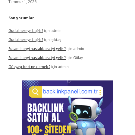
Temmuz 1, 2026
Son yorumlar
Gudul nereye bağlı ?
için
admin
Gudul nereye bağlı ?
için
Işıktaş
Susam hangi hastalıklara iyi gelir ?
için
admin
Susam hangi hastalıklara iyi gelir ?
için
Gülay
Gözyaşı bezi ne demek ?
için
admin