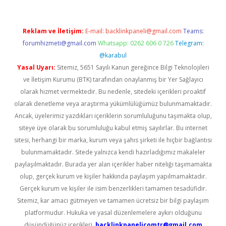
Reklam ve İletişim:
E-mail:
backlinkpaneli@gmail.com
Teams:
forumhizmeti@gmail.com
Whatsapp: 0262 606 0 726
Telegram:
@karabul
Yasal Uyarı:
Sitemiz, 5651 Sayılı Kanun gereğince Bilgi Teknolojileri
ve İletişim Kurumu (BTK) tarafından onaylanmış bir Yer Sağlayıcı
olarak hizmet vermektedir. Bu nedenle, sitedeki içerikleri proaktif
olarak denetleme veya araştırma yükümlülüğümüz bulunmamaktadır.
Ancak, üyelerimiz yazdıkları içeriklerin sorumluluğunu taşımakta olup,
siteye üye olarak bu sorumluluğu kabul etmiş sayılırlar. Bu internet
sitesi, herhangi bir marka, kurum veya şahıs şirketi ile hiçbir bağlantısı
bulunmamaktadır. Sitede yalnızca kendi hazırladığımız makaleler
paylaşılmaktadır. Burada yer alan içerikler haber niteliği taşımamakta
olup, gerçek kurum ve kişiler hakkında paylaşım yapılmamaktadır.
Gerçek kurum ve kişiler ile isim benzerlikleri tamamen tesadüfidir.
Sitemiz, kar amacı gütmeyen ve tamamen ücretsiz bir bilgi paylaşım
platformudur. Hukuka ve yasal düzenlemelere aykırı olduğunu
düşündüğünüz içerikleri,
backlinkpanelicomtr@gmail.com