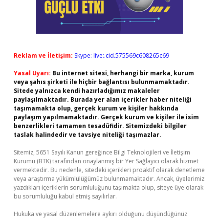
Reklam ve İletişim:
Skype: live:.cid.575569c608265c69
Yasal Uyarı:
Bu internet sitesi, herhangi bir marka, kurum
veya şahıs şirketi ile hiçbir bağlantısı bulunmamaktadır.
Sitede yalnızca kendi hazırladığımız makaleler
paylaşılmaktadır. Burada yer alan içerikler haber niteliği
taşımamakta olup, gerçek kurum ve kişiler hakkında
paylaşım yapılmamaktadır. Gerçek kurum ve kişiler ile isim
benzerlikleri tamamen tesadüfidir. Sitemizdeki bilgiler
taslak halindedir ve tavsiye niteliği taşımazlar.
Sitemiz, 5651 Sayılı Kanun gereğince Bilgi Teknolojileri ve İletişim
Kurumu (BTK) tarafından onaylanmış bir Yer Sağlayıcı olarak hizmet
vermektedir. Bu nedenle, sitedeki içerikleri proaktif olarak denetleme
veya araştırma yükümlülüğümüz bulunmamaktadır. Ancak, üyelerimiz
yazdıkları içeriklerin sorumluluğunu taşımakta olup, siteye üye olarak
bu sorumluluğu kabul etmiş sayılırlar.
Hukuka ve yasal düzenlemelere aykırı olduğunu düşündüğünüz