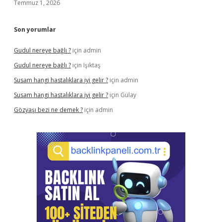
Temmuz 1, 2026
Son yorumlar
Gudul nereye bağlı ?
için
admin
Gudul nereye bağlı ?
için
Işıktaş
Susam hangi hastalıklara iyi gelir ?
için
admin
Susam hangi hastalıklara iyi gelir ?
için
Gülay
Gözyaşı bezi ne demek ?
için
admin