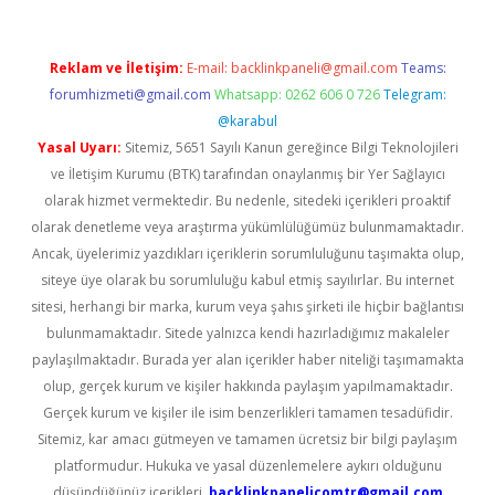
Reklam ve İletişim:
E-mail:
backlinkpaneli@gmail.com
Teams:
forumhizmeti@gmail.com
Whatsapp: 0262 606 0 726
Telegram:
@karabul
Yasal Uyarı:
Sitemiz, 5651 Sayılı Kanun gereğince Bilgi Teknolojileri
ve İletişim Kurumu (BTK) tarafından onaylanmış bir Yer Sağlayıcı
olarak hizmet vermektedir. Bu nedenle, sitedeki içerikleri proaktif
olarak denetleme veya araştırma yükümlülüğümüz bulunmamaktadır.
Ancak, üyelerimiz yazdıkları içeriklerin sorumluluğunu taşımakta olup,
siteye üye olarak bu sorumluluğu kabul etmiş sayılırlar. Bu internet
sitesi, herhangi bir marka, kurum veya şahıs şirketi ile hiçbir bağlantısı
bulunmamaktadır. Sitede yalnızca kendi hazırladığımız makaleler
paylaşılmaktadır. Burada yer alan içerikler haber niteliği taşımamakta
olup, gerçek kurum ve kişiler hakkında paylaşım yapılmamaktadır.
Gerçek kurum ve kişiler ile isim benzerlikleri tamamen tesadüfidir.
Sitemiz, kar amacı gütmeyen ve tamamen ücretsiz bir bilgi paylaşım
platformudur. Hukuka ve yasal düzenlemelere aykırı olduğunu
düşündüğünüz içerikleri,
backlinkpanelicomtr@gmail.com