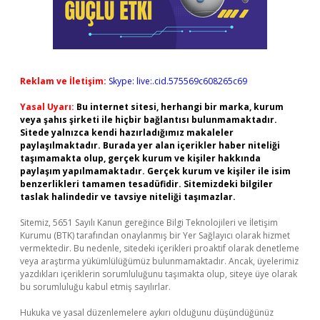
Reklam ve İletişim:
Skype: live:.cid.575569c608265c69
Yasal Uyarı:
Bu internet sitesi, herhangi bir marka, kurum
veya şahıs şirketi ile hiçbir bağlantısı bulunmamaktadır.
Sitede yalnızca kendi hazırladığımız makaleler
paylaşılmaktadır. Burada yer alan içerikler haber niteliği
taşımamakta olup, gerçek kurum ve kişiler hakkında
paylaşım yapılmamaktadır. Gerçek kurum ve kişiler ile isim
benzerlikleri tamamen tesadüfidir. Sitemizdeki bilgiler
taslak halindedir ve tavsiye niteliği taşımazlar.
Sitemiz, 5651 Sayılı Kanun gereğince Bilgi Teknolojileri ve İletişim
Kurumu (BTK) tarafından onaylanmış bir Yer Sağlayıcı olarak hizmet
vermektedir. Bu nedenle, sitedeki içerikleri proaktif olarak denetleme
veya araştırma yükümlülüğümüz bulunmamaktadır. Ancak, üyelerimiz
yazdıkları içeriklerin sorumluluğunu taşımakta olup, siteye üye olarak
bu sorumluluğu kabul etmiş sayılırlar.
Hukuka ve yasal düzenlemelere aykırı olduğunu düşündüğünüz