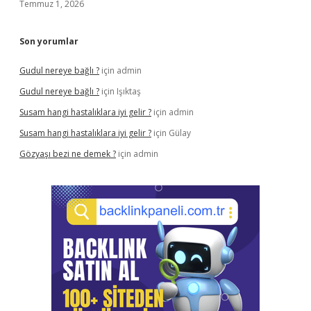
Temmuz 1, 2026
Son yorumlar
Gudul nereye bağlı ?
için
admin
Gudul nereye bağlı ?
için
Işıktaş
Susam hangi hastalıklara iyi gelir ?
için
admin
Susam hangi hastalıklara iyi gelir ?
için
Gülay
Gözyaşı bezi ne demek ?
için
admin