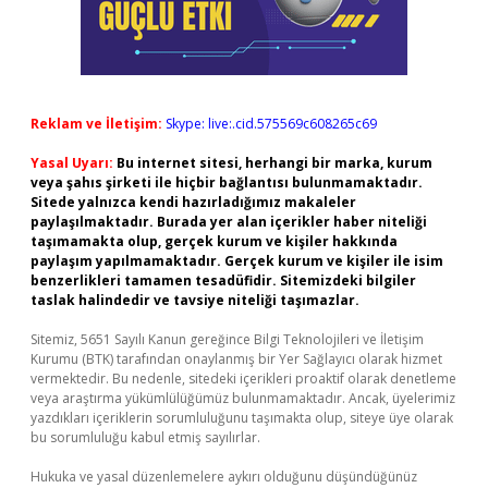
Reklam ve İletişim:
Skype: live:.cid.575569c608265c69
Yasal Uyarı:
Bu internet sitesi, herhangi bir marka, kurum
veya şahıs şirketi ile hiçbir bağlantısı bulunmamaktadır.
Sitede yalnızca kendi hazırladığımız makaleler
paylaşılmaktadır. Burada yer alan içerikler haber niteliği
taşımamakta olup, gerçek kurum ve kişiler hakkında
paylaşım yapılmamaktadır. Gerçek kurum ve kişiler ile isim
benzerlikleri tamamen tesadüfidir. Sitemizdeki bilgiler
taslak halindedir ve tavsiye niteliği taşımazlar.
Sitemiz, 5651 Sayılı Kanun gereğince Bilgi Teknolojileri ve İletişim
Kurumu (BTK) tarafından onaylanmış bir Yer Sağlayıcı olarak hizmet
vermektedir. Bu nedenle, sitedeki içerikleri proaktif olarak denetleme
veya araştırma yükümlülüğümüz bulunmamaktadır. Ancak, üyelerimiz
yazdıkları içeriklerin sorumluluğunu taşımakta olup, siteye üye olarak
bu sorumluluğu kabul etmiş sayılırlar.
Hukuka ve yasal düzenlemelere aykırı olduğunu düşündüğünüz