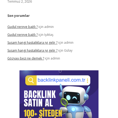
Temmuz 2, 2026
Son yorumlar
Gudul nereye bağlı ?
için
admin
Gudul nereye bağlı ?
için
Işıktaş
Susam hangi hastalıklara iyi gelir ?
için
admin
Susam hangi hastalıklara iyi gelir ?
için
Gülay
Gözyaşı bezi ne demek ?
için
admin