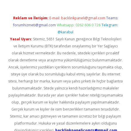
Reklam ve İletişim:
E-mail:
backlinkpaneli@gmail.com
Teams:
forumhizmeti@gmail.com
Whatsapp: 0262 606 0 726
Telegram:
@karabul
Yasal Uyarı:
Sitemiz, 5651 Sayılı Kanun gereğince Bilgi Teknolojileri
ve İletişim Kurumu (BTK) tarafından onaylanmış bir Yer Sağlayıcı
olarak hizmet vermektedir. Bu nedenle, sitedeki içerikleri proaktif
olarak denetleme veya araştırma yükümlülüğümüz bulunmamaktadır.
Ancak, üyelerimiz yazdıkları içeriklerin sorumluluğunu taşımakta olup,
siteye üye olarak bu sorumluluğu kabul etmiş sayılırlar. Bu internet
sitesi, herhangi bir marka, kurum veya şahıs şirketi ile hiçbir bağlantısı
bulunmamaktadır. Sitede yalnızca kendi hazırladığımız makaleler
paylaşılmaktadır. Burada yer alan içerikler haber niteliği taşımamakta
olup, gerçek kurum ve kişiler hakkında paylaşım yapılmamaktadır.
Gerçek kurum ve kişiler ile isim benzerlikleri tamamen tesadüfidir.
Sitemiz, kar amacı gütmeyen ve tamamen ücretsiz bir bilgi paylaşım
platformudur. Hukuka ve yasal düzenlemelere aykırı olduğunu
düşündüğünüz içerikleri,
backlinkpanelicomtr@gmail.com