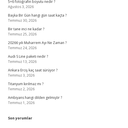
5×6 fotoğrafın boyutu nedir ?
Ağustos 3, 2026
Başka Bir Gün hangi gün saat kaçta ?
Temmuz 30, 2026
Bir tane inci ne kadar ?
Temmuz 25, 2026
20266 yılı Muharrem Ayı Ne Zaman ?
Temmuz 24, 2026
Audi S Line paketi nedir ?
Temmuz 13, 2026
Ankara Erciş kaç saat sürüyor ?
Temmuz 3, 2026
Titanyum kırılmaz mı ?
Temmuz 2, 2026
Ambiyans hangi dilden gelmiştir ?
Temmuz 1, 2026
Son yorumlar