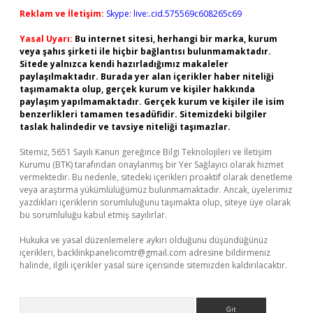
Reklam ve İletişim:
Skype: live:.cid.575569c608265c69
Yasal Uyarı:
Bu internet sitesi, herhangi bir marka, kurum
veya şahıs şirketi ile hiçbir bağlantısı bulunmamaktadır.
Sitede yalnızca kendi hazırladığımız makaleler
paylaşılmaktadır. Burada yer alan içerikler haber niteliği
taşımamakta olup, gerçek kurum ve kişiler hakkında
paylaşım yapılmamaktadır. Gerçek kurum ve kişiler ile isim
benzerlikleri tamamen tesadüfidir. Sitemizdeki bilgiler
taslak halindedir ve tavsiye niteliği taşımazlar.
Sitemiz, 5651 Sayılı Kanun gereğince Bilgi Teknolojileri ve İletişim
Kurumu (BTK) tarafından onaylanmış bir Yer Sağlayıcı olarak hizmet
vermektedir. Bu nedenle, sitedeki içerikleri proaktif olarak denetleme
veya araştırma yükümlülüğümüz bulunmamaktadır. Ancak, üyelerimiz
yazdıkları içeriklerin sorumluluğunu taşımakta olup, siteye üye olarak
bu sorumluluğu kabul etmiş sayılırlar.
Hukuka ve yasal düzenlemelere aykırı olduğunu düşündüğünüz
içerikleri,
backlinkpanelicomtr@gmail.com
adresine bildirmeniz
halinde, ilgili içerikler yasal süre içerisinde sitemizden kaldırılacaktır.
Arama