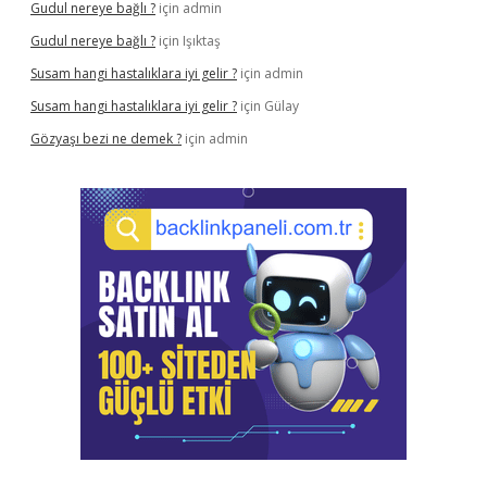
Gudul nereye bağlı ?
için
admin
Gudul nereye bağlı ?
için
Işıktaş
Susam hangi hastalıklara iyi gelir ?
için
admin
Susam hangi hastalıklara iyi gelir ?
için
Gülay
Gözyaşı bezi ne demek ?
için
admin