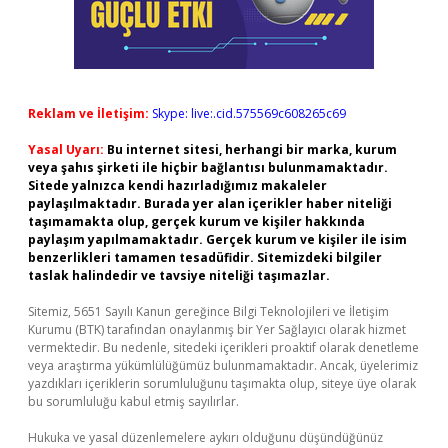
Reklam ve İletişim:
Skype: live:.cid.575569c608265c69
Yasal Uyarı:
Bu internet sitesi, herhangi bir marka, kurum
veya şahıs şirketi ile hiçbir bağlantısı bulunmamaktadır.
Sitede yalnızca kendi hazırladığımız makaleler
paylaşılmaktadır. Burada yer alan içerikler haber niteliği
taşımamakta olup, gerçek kurum ve kişiler hakkında
paylaşım yapılmamaktadır. Gerçek kurum ve kişiler ile isim
benzerlikleri tamamen tesadüfidir. Sitemizdeki bilgiler
taslak halindedir ve tavsiye niteliği taşımazlar.
Sitemiz, 5651 Sayılı Kanun gereğince Bilgi Teknolojileri ve İletişim
Kurumu (BTK) tarafından onaylanmış bir Yer Sağlayıcı olarak hizmet
vermektedir. Bu nedenle, sitedeki içerikleri proaktif olarak denetleme
veya araştırma yükümlülüğümüz bulunmamaktadır. Ancak, üyelerimiz
yazdıkları içeriklerin sorumluluğunu taşımakta olup, siteye üye olarak
bu sorumluluğu kabul etmiş sayılırlar.
Hukuka ve yasal düzenlemelere aykırı olduğunu düşündüğünüz