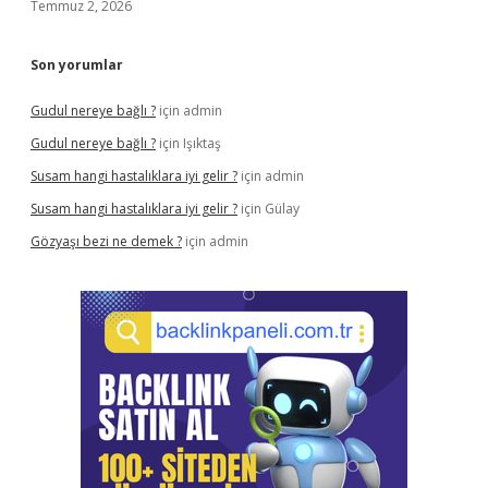
Temmuz 2, 2026
Son yorumlar
Gudul nereye bağlı ?
için
admin
Gudul nereye bağlı ?
için
Işıktaş
Susam hangi hastalıklara iyi gelir ?
için
admin
Susam hangi hastalıklara iyi gelir ?
için
Gülay
Gözyaşı bezi ne demek ?
için
admin