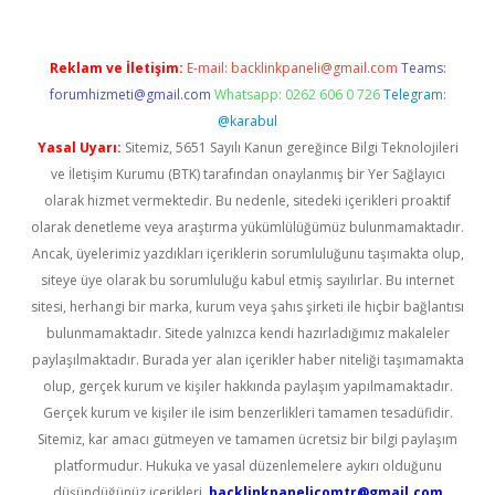
Reklam ve İletişim:
E-mail:
backlinkpaneli@gmail.com
Teams:
forumhizmeti@gmail.com
Whatsapp: 0262 606 0 726
Telegram:
@karabul
Yasal Uyarı:
Sitemiz, 5651 Sayılı Kanun gereğince Bilgi Teknolojileri
ve İletişim Kurumu (BTK) tarafından onaylanmış bir Yer Sağlayıcı
olarak hizmet vermektedir. Bu nedenle, sitedeki içerikleri proaktif
olarak denetleme veya araştırma yükümlülüğümüz bulunmamaktadır.
Ancak, üyelerimiz yazdıkları içeriklerin sorumluluğunu taşımakta olup,
siteye üye olarak bu sorumluluğu kabul etmiş sayılırlar. Bu internet
sitesi, herhangi bir marka, kurum veya şahıs şirketi ile hiçbir bağlantısı
bulunmamaktadır. Sitede yalnızca kendi hazırladığımız makaleler
paylaşılmaktadır. Burada yer alan içerikler haber niteliği taşımamakta
olup, gerçek kurum ve kişiler hakkında paylaşım yapılmamaktadır.
Gerçek kurum ve kişiler ile isim benzerlikleri tamamen tesadüfidir.
Sitemiz, kar amacı gütmeyen ve tamamen ücretsiz bir bilgi paylaşım
platformudur. Hukuka ve yasal düzenlemelere aykırı olduğunu
düşündüğünüz içerikleri,
backlinkpanelicomtr@gmail.com