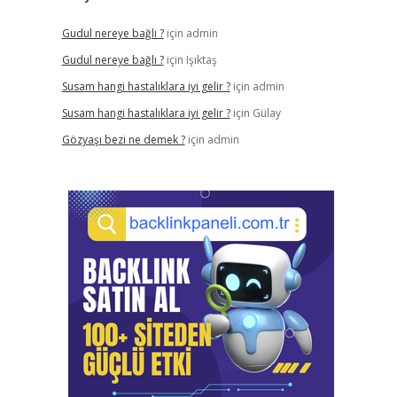
Gudul nereye bağlı ?
için
admin
Gudul nereye bağlı ?
için
Işıktaş
Susam hangi hastalıklara iyi gelir ?
için
admin
Susam hangi hastalıklara iyi gelir ?
için
Gülay
Gözyaşı bezi ne demek ?
için
admin