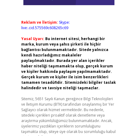
Reklam ve İletişim:
Skype:
live:.cid.575569c608265c69
Yasal Uyarı:
Bu internet sitesi, herhangi bir
marka, kurum veya şahıs şirketi ile hiçbir
bağlantısı bulunmamaktadır. Sitede yalnızca
kendi hazırladığımız makaleler
paylaşılmaktadır. Burada yer alan içerikler
haber niteliği taşımamakta olup, gerçek kurum
ve kişiler hakkında paylaşım yapılmamaktadır.
Gerçek kurum ve kişiler ile isim benzerlikleri
tamamen tesadüfidir. Sitemizdeki bilgiler taslak
halindedir ve tavsiye niteliği taşımazlar.
Sitemiz, 5651 Sayılı Kanun gereğince Bilgi Teknolojileri
ve İletişim Kurumu (BTK) tarafından onaylanmış bir Yer
Sağlayıcı olarak hizmet vermektedir. Bu nedenle,
sitedeki içerikleri proaktif olarak denetleme veya
araştırma yükümlülüğümüz bulunmamaktadır. Ancak,
üyelerimiz yazdıkları içeriklerin sorumluluğunu
taşımakta olup, siteye üye olarak bu sorumluluğu kabul