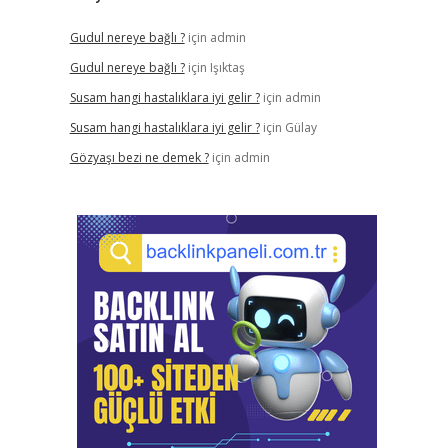
Gudul nereye bağlı ?
için
admin
Gudul nereye bağlı ?
için
Işıktaş
Susam hangi hastalıklara iyi gelir ?
için
admin
Susam hangi hastalıklara iyi gelir ?
için
Gülay
Gözyaşı bezi ne demek ?
için
admin