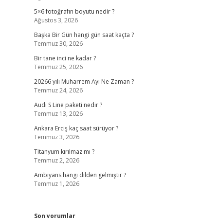
5×6 fotoğrafın boyutu nedir ?
Ağustos 3, 2026
Başka Bir Gün hangi gün saat kaçta ?
Temmuz 30, 2026
Bir tane inci ne kadar ?
Temmuz 25, 2026
20266 yılı Muharrem Ayı Ne Zaman ?
Temmuz 24, 2026
Audi S Line paketi nedir ?
Temmuz 13, 2026
Ankara Erciş kaç saat sürüyor ?
Temmuz 3, 2026
Titanyum kırılmaz mı ?
Temmuz 2, 2026
Ambiyans hangi dilden gelmiştir ?
Temmuz 1, 2026
Son yorumlar