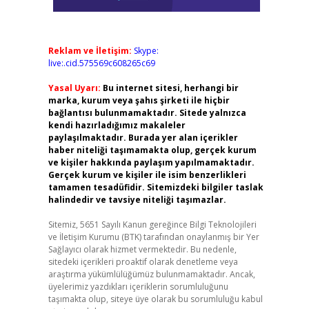
Reklam ve İletişim:
Skype:
live:.cid.575569c608265c69
Yasal Uyarı:
Bu internet sitesi, herhangi bir
marka, kurum veya şahıs şirketi ile hiçbir
bağlantısı bulunmamaktadır. Sitede yalnızca
kendi hazırladığımız makaleler
paylaşılmaktadır. Burada yer alan içerikler
haber niteliği taşımamakta olup, gerçek kurum
ve kişiler hakkında paylaşım yapılmamaktadır.
Gerçek kurum ve kişiler ile isim benzerlikleri
tamamen tesadüfidir. Sitemizdeki bilgiler taslak
halindedir ve tavsiye niteliği taşımazlar.
Sitemiz, 5651 Sayılı Kanun gereğince Bilgi Teknolojileri
ve İletişim Kurumu (BTK) tarafından onaylanmış bir Yer
Sağlayıcı olarak hizmet vermektedir. Bu nedenle,
sitedeki içerikleri proaktif olarak denetleme veya
araştırma yükümlülüğümüz bulunmamaktadır. Ancak,
üyelerimiz yazdıkları içeriklerin sorumluluğunu
taşımakta olup, siteye üye olarak bu sorumluluğu kabul