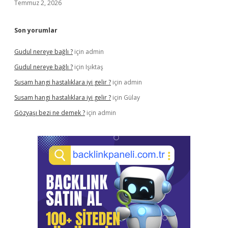
Temmuz 2, 2026
Son yorumlar
Gudul nereye bağlı ?
için
admin
Gudul nereye bağlı ?
için
Işıktaş
Susam hangi hastalıklara iyi gelir ?
için
admin
Susam hangi hastalıklara iyi gelir ?
için
Gülay
Gözyaşı bezi ne demek ?
için
admin