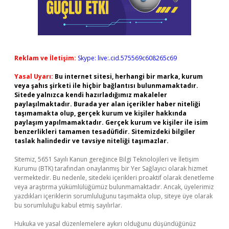
Reklam ve İletişim:
Skype: live:.cid.575569c608265c69
Yasal Uyarı:
Bu internet sitesi, herhangi bir marka, kurum
veya şahıs şirketi ile hiçbir bağlantısı bulunmamaktadır.
Sitede yalnızca kendi hazırladığımız makaleler
paylaşılmaktadır. Burada yer alan içerikler haber niteliği
taşımamakta olup, gerçek kurum ve kişiler hakkında
paylaşım yapılmamaktadır. Gerçek kurum ve kişiler ile isim
benzerlikleri tamamen tesadüfidir. Sitemizdeki bilgiler
taslak halindedir ve tavsiye niteliği taşımazlar.
Sitemiz, 5651 Sayılı Kanun gereğince Bilgi Teknolojileri ve İletişim
Kurumu (BTK) tarafından onaylanmış bir Yer Sağlayıcı olarak hizmet
vermektedir. Bu nedenle, sitedeki içerikleri proaktif olarak denetleme
veya araştırma yükümlülüğümüz bulunmamaktadır. Ancak, üyelerimiz
yazdıkları içeriklerin sorumluluğunu taşımakta olup, siteye üye olarak
bu sorumluluğu kabul etmiş sayılırlar.
Hukuka ve yasal düzenlemelere aykırı olduğunu düşündüğünüz