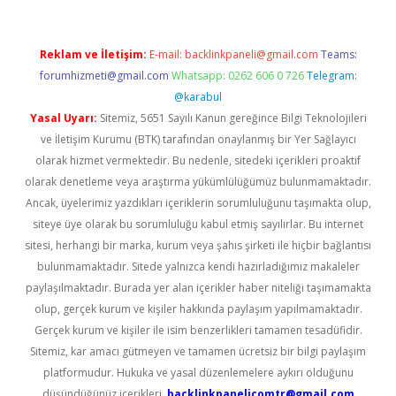
Reklam ve İletişim:
E-mail:
backlinkpaneli@gmail.com
Teams:
forumhizmeti@gmail.com
Whatsapp: 0262 606 0 726
Telegram:
@karabul
Yasal Uyarı:
Sitemiz, 5651 Sayılı Kanun gereğince Bilgi Teknolojileri
ve İletişim Kurumu (BTK) tarafından onaylanmış bir Yer Sağlayıcı
olarak hizmet vermektedir. Bu nedenle, sitedeki içerikleri proaktif
olarak denetleme veya araştırma yükümlülüğümüz bulunmamaktadır.
Ancak, üyelerimiz yazdıkları içeriklerin sorumluluğunu taşımakta olup,
siteye üye olarak bu sorumluluğu kabul etmiş sayılırlar. Bu internet
sitesi, herhangi bir marka, kurum veya şahıs şirketi ile hiçbir bağlantısı
bulunmamaktadır. Sitede yalnızca kendi hazırladığımız makaleler
paylaşılmaktadır. Burada yer alan içerikler haber niteliği taşımamakta
olup, gerçek kurum ve kişiler hakkında paylaşım yapılmamaktadır.
Gerçek kurum ve kişiler ile isim benzerlikleri tamamen tesadüfidir.
Sitemiz, kar amacı gütmeyen ve tamamen ücretsiz bir bilgi paylaşım
platformudur. Hukuka ve yasal düzenlemelere aykırı olduğunu
düşündüğünüz içerikleri,
backlinkpanelicomtr@gmail.com