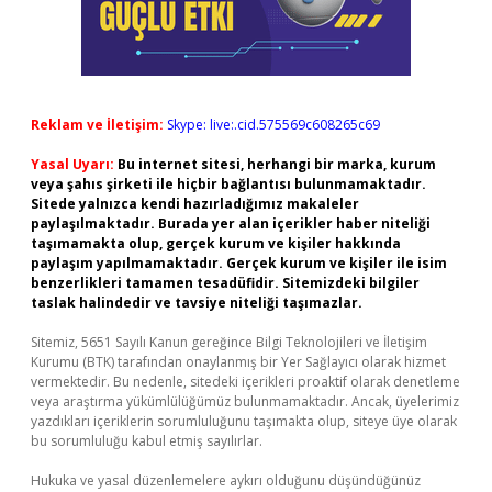
Reklam ve İletişim:
Skype: live:.cid.575569c608265c69
Yasal Uyarı:
Bu internet sitesi, herhangi bir marka, kurum
veya şahıs şirketi ile hiçbir bağlantısı bulunmamaktadır.
Sitede yalnızca kendi hazırladığımız makaleler
paylaşılmaktadır. Burada yer alan içerikler haber niteliği
taşımamakta olup, gerçek kurum ve kişiler hakkında
paylaşım yapılmamaktadır. Gerçek kurum ve kişiler ile isim
benzerlikleri tamamen tesadüfidir. Sitemizdeki bilgiler
taslak halindedir ve tavsiye niteliği taşımazlar.
Sitemiz, 5651 Sayılı Kanun gereğince Bilgi Teknolojileri ve İletişim
Kurumu (BTK) tarafından onaylanmış bir Yer Sağlayıcı olarak hizmet
vermektedir. Bu nedenle, sitedeki içerikleri proaktif olarak denetleme
veya araştırma yükümlülüğümüz bulunmamaktadır. Ancak, üyelerimiz
yazdıkları içeriklerin sorumluluğunu taşımakta olup, siteye üye olarak
bu sorumluluğu kabul etmiş sayılırlar.
Hukuka ve yasal düzenlemelere aykırı olduğunu düşündüğünüz