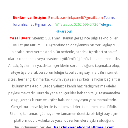
Reklam ve İletişim:
E-mail:
backlinkpaneli@gmail.com
Teams:
forumhizmeti@gmail.com
Whatsapp: 0262 606 0 726
Telegram:
@karabul
Yasal Uyarı:
Sitemiz, 5651 Sayılı Kanun gereğince Bilgi Teknolojileri
ve İletişim Kurumu (BTK) tarafından onaylanmış bir Yer Sağlayıcı
olarak hizmet vermektedir. Bu nedenle, sitedeki içerikleri proaktif
olarak denetleme veya araştırma yükümlülüğümüz bulunmamaktadır.
Ancak, üyelerimiz yazdıkları içeriklerin sorumluluğunu taşımakta olup,
siteye üye olarak bu sorumluluğu kabul etmiş sayılırlar. Bu internet
sitesi, herhangi bir marka, kurum veya şahıs şirketi ile hiçbir bağlantısı
bulunmamaktadır. Sitede yalnızca kendi hazırladığımız makaleler
paylaşılmaktadır. Burada yer alan içerikler haber niteliği taşımamakta
olup, gerçek kurum ve kişiler hakkında paylaşım yapılmamaktadır.
Gerçek kurum ve kişiler ile isim benzerlikleri tamamen tesadüfidir.
Sitemiz, kar amacı gütmeyen ve tamamen ücretsiz bir bilgi paylaşım
platformudur. Hukuka ve yasal düzenlemelere aykırı olduğunu
düşündüğünüz içerikleri,
backlinkpanelicomtr@gmail.com