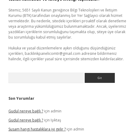
Sitemiz, 5651 Sayılı Kanun gereğince Bilgi Teknolojileri ve İletişim
Kurumu (BTK) tarafından onaylanmış bir Yer Sağlayıcı olarak hizmet
vermektedir. Bu nedenle, sitedeki içerikleri proaktif olarak denetleme
veya araştırma yükümlülüğümüz bulunmamaktadır. Ancak, üyelerimiz
yazdıkları içeriklerin sorumluluğunu taşımakta olup, siteye üye olarak
bu sorumluluğu kabul etmiş sayılırlar.
Hukuka ve yasal düzenlemelere aykırı olduğunu düşündüğünüz
içerikleri,
backlinkpanelicomtr@gmail.com
adresine bildirmeniz
halinde, ilgili içerikler yasal süre içerisinde sitemizden kaldırılacaktır.
Arama
Son Yorumlar
Gudul nereye bağlı ?
için
admin
Gudul nereye bağlı ?
için
Işıktaş
Susam hangi hastalıklara iyi gelir ?
için
admin