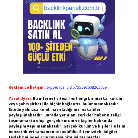
Reklam ve İletişim:
Skype: live:.cid.575569c608265c69
Yasal Uyarı:
Bu internet sitesi, herhangi bir marka, kurum
veya şahıs şirketi ile hiçbir bağlantısı bulunmamaktadır.
Sitede yalnızca kendi hazırladığımız makaleler
paylaşılmaktadır. Burada yer alan içerikler haber niteliği
taşımamakta olup, gerçek kurum ve kişiler hakkında
paylaşım yapılmamaktadır. Gerçek kurum ve kişiler ile isim
benzerlikleri tamamen tesadüfidir. Sitemizdeki bilgiler
taslak halindedir ve tavsiye niteliği taşımazlar.