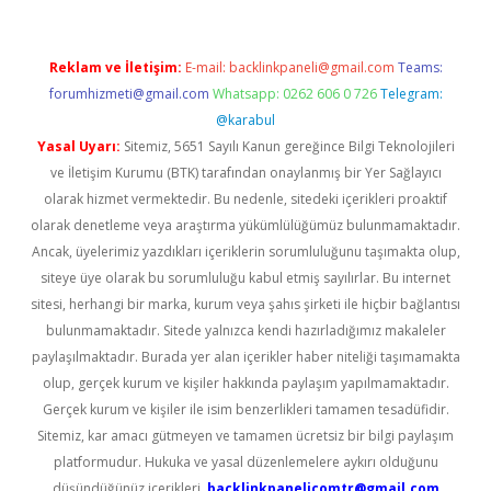
Reklam ve İletişim:
E-mail:
backlinkpaneli@gmail.com
Teams:
forumhizmeti@gmail.com
Whatsapp: 0262 606 0 726
Telegram:
@karabul
Yasal Uyarı:
Sitemiz, 5651 Sayılı Kanun gereğince Bilgi Teknolojileri
ve İletişim Kurumu (BTK) tarafından onaylanmış bir Yer Sağlayıcı
olarak hizmet vermektedir. Bu nedenle, sitedeki içerikleri proaktif
olarak denetleme veya araştırma yükümlülüğümüz bulunmamaktadır.
Ancak, üyelerimiz yazdıkları içeriklerin sorumluluğunu taşımakta olup,
siteye üye olarak bu sorumluluğu kabul etmiş sayılırlar. Bu internet
sitesi, herhangi bir marka, kurum veya şahıs şirketi ile hiçbir bağlantısı
bulunmamaktadır. Sitede yalnızca kendi hazırladığımız makaleler
paylaşılmaktadır. Burada yer alan içerikler haber niteliği taşımamakta
olup, gerçek kurum ve kişiler hakkında paylaşım yapılmamaktadır.
Gerçek kurum ve kişiler ile isim benzerlikleri tamamen tesadüfidir.
Sitemiz, kar amacı gütmeyen ve tamamen ücretsiz bir bilgi paylaşım
platformudur. Hukuka ve yasal düzenlemelere aykırı olduğunu
düşündüğünüz içerikleri,
backlinkpanelicomtr@gmail.com