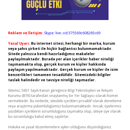
Reklam ve İletişim:
Skype: live:.cid.575569c608265c69
Yasal Uyarı:
Bu internet sitesi, herhangi bir marka, kurum
veya şahıs şirketi ile hiçbir bağlantısı bulunmamaktadır.
Sitede yalnızca kendi hazırladığımız makaleler
paylaşılmaktadır. Burada yer alan içerikler haber niteliği
taşımamakta olup, gerçek kurum ve kişiler hakkında
paylaşım yapılmamaktadır. Gerçek kurum ve kişiler ile isim
benzerlikleri tamamen tesadüfidir. Sitemizdeki bilgiler
taslak halindedir ve tavsiye niteliği taşımazlar.
Sitemiz, 5651 Sayılı Kanun gereğince Bilgi Teknolojileri ve İletişim
Kurumu (BTK) tarafından onaylanmış bir Yer Sağlayıcı olarak hizmet
vermektedir. Bu nedenle, sitedeki içerikleri proaktif olarak denetleme
veya araştırma yükümlülüğümüz bulunmamaktadır. Ancak, üyelerimiz
yazdıkları içeriklerin sorumluluğunu taşımakta olup, siteye üye olarak
bu sorumluluğu kabul etmiş sayılırlar.
Hukuka ve yasal düzenlemelere aykırı olduğunu düşündüğünüz