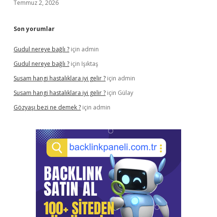
Temmuz 2, 2026
Son yorumlar
Gudul nereye bağlı ?
için
admin
Gudul nereye bağlı ?
için
Işıktaş
Susam hangi hastalıklara iyi gelir ?
için
admin
Susam hangi hastalıklara iyi gelir ?
için
Gülay
Gözyaşı bezi ne demek ?
için
admin