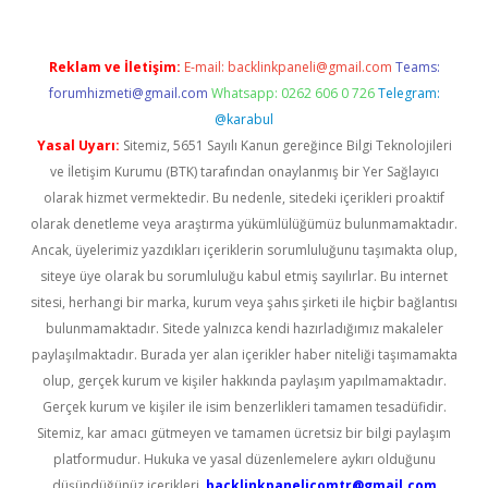
Reklam ve İletişim:
E-mail:
backlinkpaneli@gmail.com
Teams:
forumhizmeti@gmail.com
Whatsapp: 0262 606 0 726
Telegram:
@karabul
Yasal Uyarı:
Sitemiz, 5651 Sayılı Kanun gereğince Bilgi Teknolojileri
ve İletişim Kurumu (BTK) tarafından onaylanmış bir Yer Sağlayıcı
olarak hizmet vermektedir. Bu nedenle, sitedeki içerikleri proaktif
olarak denetleme veya araştırma yükümlülüğümüz bulunmamaktadır.
Ancak, üyelerimiz yazdıkları içeriklerin sorumluluğunu taşımakta olup,
siteye üye olarak bu sorumluluğu kabul etmiş sayılırlar. Bu internet
sitesi, herhangi bir marka, kurum veya şahıs şirketi ile hiçbir bağlantısı
bulunmamaktadır. Sitede yalnızca kendi hazırladığımız makaleler
paylaşılmaktadır. Burada yer alan içerikler haber niteliği taşımamakta
olup, gerçek kurum ve kişiler hakkında paylaşım yapılmamaktadır.
Gerçek kurum ve kişiler ile isim benzerlikleri tamamen tesadüfidir.
Sitemiz, kar amacı gütmeyen ve tamamen ücretsiz bir bilgi paylaşım
platformudur. Hukuka ve yasal düzenlemelere aykırı olduğunu
düşündüğünüz içerikleri,
backlinkpanelicomtr@gmail.com