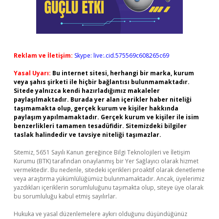
Reklam ve İletişim:
Skype: live:.cid.575569c608265c69
Yasal Uyarı:
Bu internet sitesi, herhangi bir marka, kurum
veya şahıs şirketi ile hiçbir bağlantısı bulunmamaktadır.
Sitede yalnızca kendi hazırladığımız makaleler
paylaşılmaktadır. Burada yer alan içerikler haber niteliği
taşımamakta olup, gerçek kurum ve kişiler hakkında
paylaşım yapılmamaktadır. Gerçek kurum ve kişiler ile isim
benzerlikleri tamamen tesadüfidir. Sitemizdeki bilgiler
taslak halindedir ve tavsiye niteliği taşımazlar.
Sitemiz, 5651 Sayılı Kanun gereğince Bilgi Teknolojileri ve İletişim
Kurumu (BTK) tarafından onaylanmış bir Yer Sağlayıcı olarak hizmet
vermektedir. Bu nedenle, sitedeki içerikleri proaktif olarak denetleme
veya araştırma yükümlülüğümüz bulunmamaktadır. Ancak, üyelerimiz
yazdıkları içeriklerin sorumluluğunu taşımakta olup, siteye üye olarak
bu sorumluluğu kabul etmiş sayılırlar.
Hukuka ve yasal düzenlemelere aykırı olduğunu düşündüğünüz