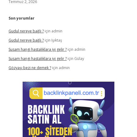
Temmuz 2, 2026
Son yorumlar
Gudul nereye bağlı ?
için
admin
Gudul nereye bağlı ?
için
Işıktaş
Susam hangi hastalıklara iyi gelir ?
için
admin
Susam hangi hastalıklara iyi gelir ?
için
Gülay
Gözyaşı bezi ne demek ?
için
admin