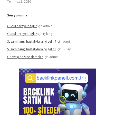
Temmuz 2, 2026
Son yorumlar
Gudul nereye bağlı ?
için
admin
Gudul nereye bağlı ?
için
Işıktaş
Susam hangi hastalıklara iyi gelir ?
için
admin
Susam hangi hastalıklara iyi gelir ?
için
Gülay
Gözyaşı bezi ne demek ?
için
admin