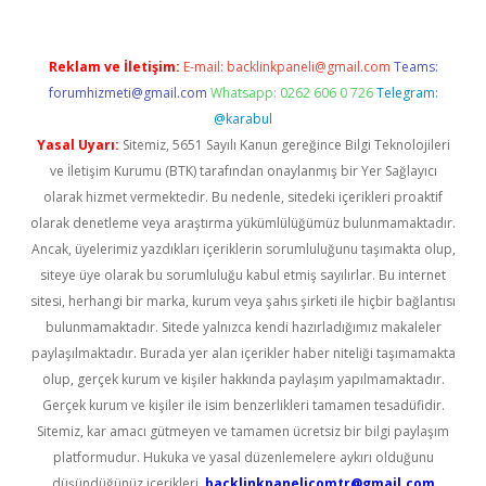
Reklam ve İletişim:
E-mail:
backlinkpaneli@gmail.com
Teams:
forumhizmeti@gmail.com
Whatsapp: 0262 606 0 726
Telegram:
@karabul
Yasal Uyarı:
Sitemiz, 5651 Sayılı Kanun gereğince Bilgi Teknolojileri
ve İletişim Kurumu (BTK) tarafından onaylanmış bir Yer Sağlayıcı
olarak hizmet vermektedir. Bu nedenle, sitedeki içerikleri proaktif
olarak denetleme veya araştırma yükümlülüğümüz bulunmamaktadır.
Ancak, üyelerimiz yazdıkları içeriklerin sorumluluğunu taşımakta olup,
siteye üye olarak bu sorumluluğu kabul etmiş sayılırlar. Bu internet
sitesi, herhangi bir marka, kurum veya şahıs şirketi ile hiçbir bağlantısı
bulunmamaktadır. Sitede yalnızca kendi hazırladığımız makaleler
paylaşılmaktadır. Burada yer alan içerikler haber niteliği taşımamakta
olup, gerçek kurum ve kişiler hakkında paylaşım yapılmamaktadır.
Gerçek kurum ve kişiler ile isim benzerlikleri tamamen tesadüfidir.
Sitemiz, kar amacı gütmeyen ve tamamen ücretsiz bir bilgi paylaşım
platformudur. Hukuka ve yasal düzenlemelere aykırı olduğunu
düşündüğünüz içerikleri,
backlinkpanelicomtr@gmail.com