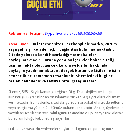
Reklam ve İletişim:
Skype: live:.cid.575569c608265c69
Yasal Uyarı:
Bu internet sitesi, herhangi bir marka, kurum
veya şahıs şirketi ile hiçbir bağlantısı bulunmamaktadır.
Sitede yalnızca kendi hazırladığımız makaleler
paylaşılmaktadır. Burada yer alan içerikler haber niteliği
taşımamakta olup, gerçek kurum ve kişiler hakkında
paylaşım yapılmamaktadır. Gerçek kurum ve kişiler ile isim
benzerlikleri tamamen tesadüfidir. Sitemizdeki bilgiler
taslak halindedir ve tavsiye niteliği taşımazlar.
Sitemiz, 5651 Sayılı Kanun gereğince Bilgi Teknolojileri ve İletişim
Kurumu (BTK) tarafından onaylanmış bir Yer Sağlayıcı olarak hizmet
vermektedir. Bu nedenle, sitedeki içerikleri proaktif olarak denetleme
veya araştırma yükümlülüğümüz bulunmamaktadır. Ancak, üyelerimiz
yazdıkları içeriklerin sorumluluğunu taşımakta olup, siteye üye olarak
bu sorumluluğu kabul etmiş sayılırlar.
Hukuka ve yasal düzenlemelere aykırı olduğunu düşündüğünüz