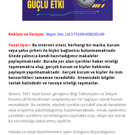
Reklam ve İletişim:
Skype: live:.cid.575569c608265c69
Yasal Uyarı:
Bu internet sitesi, herhangi bir marka, kurum
veya şahıs şirketi ile hiçbir bağlantısı bulunmamaktadır.
Sitede yalnızca kendi hazırladığımız makaleler
paylaşılmaktadır. Burada yer alan içerikler haber niteliği
taşımamakta olup, gerçek kurum ve kişiler hakkında
paylaşım yapılmamaktadır. Gerçek kurum ve kişiler ile isim
benzerlikleri tamamen tesadüfidir. Sitemizdeki bilgiler
taslak halindedir ve tavsiye niteliği taşımazlar.
Sitemiz, 5651 Sayılı Kanun gereğince Bilgi Teknolojileri ve İletişim
Kurumu (BTK) tarafından onaylanmış bir Yer Sağlayıcı olarak hizmet
vermektedir. Bu nedenle, sitedeki içerikleri proaktif olarak denetleme
veya araştırma yükümlülüğümüz bulunmamaktadır. Ancak, üyelerimiz
yazdıkları içeriklerin sorumluluğunu taşımakta olup, siteye üye olarak
bu sorumluluğu kabul etmiş sayılırlar.
Hukuka ve yasal düzenlemelere aykırı olduğunu düşündüğünüz