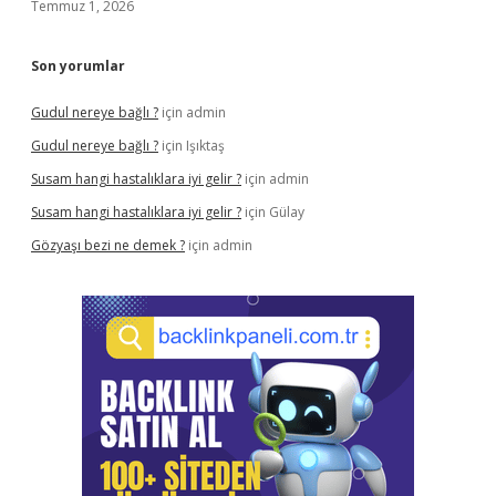
Temmuz 1, 2026
Son yorumlar
Gudul nereye bağlı ?
için
admin
Gudul nereye bağlı ?
için
Işıktaş
Susam hangi hastalıklara iyi gelir ?
için
admin
Susam hangi hastalıklara iyi gelir ?
için
Gülay
Gözyaşı bezi ne demek ?
için
admin