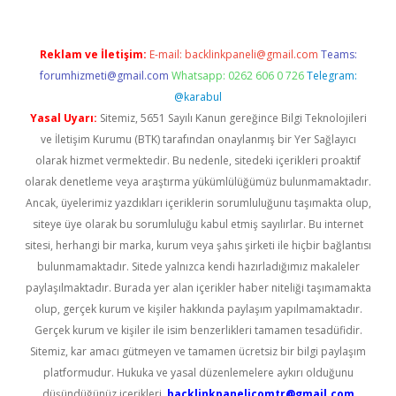
Reklam ve İletişim:
E-mail:
backlinkpaneli@gmail.com
Teams:
forumhizmeti@gmail.com
Whatsapp: 0262 606 0 726
Telegram:
@karabul
Yasal Uyarı:
Sitemiz, 5651 Sayılı Kanun gereğince Bilgi Teknolojileri
ve İletişim Kurumu (BTK) tarafından onaylanmış bir Yer Sağlayıcı
olarak hizmet vermektedir. Bu nedenle, sitedeki içerikleri proaktif
olarak denetleme veya araştırma yükümlülüğümüz bulunmamaktadır.
Ancak, üyelerimiz yazdıkları içeriklerin sorumluluğunu taşımakta olup,
siteye üye olarak bu sorumluluğu kabul etmiş sayılırlar. Bu internet
sitesi, herhangi bir marka, kurum veya şahıs şirketi ile hiçbir bağlantısı
bulunmamaktadır. Sitede yalnızca kendi hazırladığımız makaleler
paylaşılmaktadır. Burada yer alan içerikler haber niteliği taşımamakta
olup, gerçek kurum ve kişiler hakkında paylaşım yapılmamaktadır.
Gerçek kurum ve kişiler ile isim benzerlikleri tamamen tesadüfidir.
Sitemiz, kar amacı gütmeyen ve tamamen ücretsiz bir bilgi paylaşım
platformudur. Hukuka ve yasal düzenlemelere aykırı olduğunu
düşündüğünüz içerikleri,
backlinkpanelicomtr@gmail.com