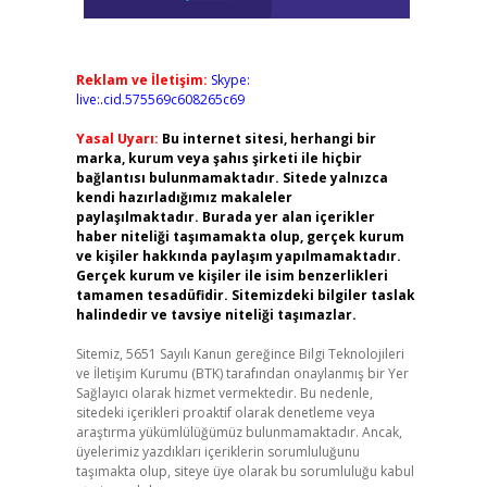
Reklam ve İletişim:
Skype:
live:.cid.575569c608265c69
Yasal Uyarı:
Bu internet sitesi, herhangi bir
marka, kurum veya şahıs şirketi ile hiçbir
bağlantısı bulunmamaktadır. Sitede yalnızca
kendi hazırladığımız makaleler
paylaşılmaktadır. Burada yer alan içerikler
haber niteliği taşımamakta olup, gerçek kurum
ve kişiler hakkında paylaşım yapılmamaktadır.
Gerçek kurum ve kişiler ile isim benzerlikleri
tamamen tesadüfidir. Sitemizdeki bilgiler taslak
halindedir ve tavsiye niteliği taşımazlar.
Sitemiz, 5651 Sayılı Kanun gereğince Bilgi Teknolojileri
ve İletişim Kurumu (BTK) tarafından onaylanmış bir Yer
Sağlayıcı olarak hizmet vermektedir. Bu nedenle,
sitedeki içerikleri proaktif olarak denetleme veya
araştırma yükümlülüğümüz bulunmamaktadır. Ancak,
üyelerimiz yazdıkları içeriklerin sorumluluğunu
taşımakta olup, siteye üye olarak bu sorumluluğu kabul