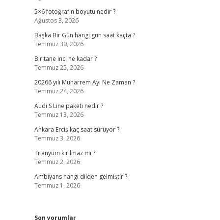
5×6 fotoğrafın boyutu nedir ?
Ağustos 3, 2026
Başka Bir Gün hangi gün saat kaçta ?
Temmuz 30, 2026
Bir tane inci ne kadar ?
Temmuz 25, 2026
20266 yılı Muharrem Ayı Ne Zaman ?
Temmuz 24, 2026
Audi S Line paketi nedir ?
Temmuz 13, 2026
Ankara Erciş kaç saat sürüyor ?
Temmuz 3, 2026
Titanyum kırılmaz mı ?
Temmuz 2, 2026
Ambiyans hangi dilden gelmiştir ?
Temmuz 1, 2026
Son yorumlar