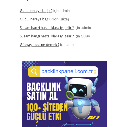
Gudul nereye bağlı ?
için
admin
Gudul nereye bağlı ?
için
Işıktaş
Susam hangi hastalıklara iyi gelir ?
için
admin
Susam hangi hastalıklara iyi gelir ?
için
Gülay
Gözyaşı bezi ne demek ?
için
admin