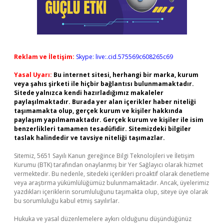
Reklam ve İletişim:
Skype: live:.cid.575569c608265c69
Yasal Uyarı:
Bu internet sitesi, herhangi bir marka, kurum
veya şahıs şirketi ile hiçbir bağlantısı bulunmamaktadır.
Sitede yalnızca kendi hazırladığımız makaleler
paylaşılmaktadır. Burada yer alan içerikler haber niteliği
taşımamakta olup, gerçek kurum ve kişiler hakkında
paylaşım yapılmamaktadır. Gerçek kurum ve kişiler ile isim
benzerlikleri tamamen tesadüfidir. Sitemizdeki bilgiler
taslak halindedir ve tavsiye niteliği taşımazlar.
Sitemiz, 5651 Sayılı Kanun gereğince Bilgi Teknolojileri ve İletişim
Kurumu (BTK) tarafından onaylanmış bir Yer Sağlayıcı olarak hizmet
vermektedir. Bu nedenle, sitedeki içerikleri proaktif olarak denetleme
veya araştırma yükümlülüğümüz bulunmamaktadır. Ancak, üyelerimiz
yazdıkları içeriklerin sorumluluğunu taşımakta olup, siteye üye olarak
bu sorumluluğu kabul etmiş sayılırlar.
Hukuka ve yasal düzenlemelere aykırı olduğunu düşündüğünüz