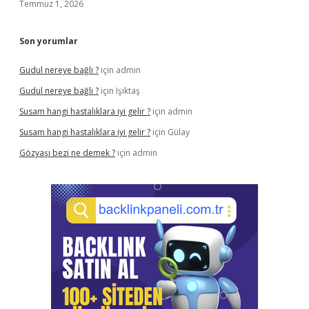
Temmuz 1, 2026
Son yorumlar
Gudul nereye bağlı ?
için
admin
Gudul nereye bağlı ?
için
Işıktaş
Susam hangi hastalıklara iyi gelir ?
için
admin
Susam hangi hastalıklara iyi gelir ?
için
Gülay
Gözyaşı bezi ne demek ?
için
admin