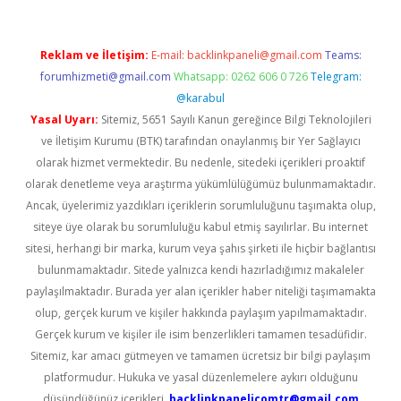
Reklam ve İletişim:
E-mail:
backlinkpaneli@gmail.com
Teams:
forumhizmeti@gmail.com
Whatsapp: 0262 606 0 726
Telegram:
@karabul
Yasal Uyarı:
Sitemiz, 5651 Sayılı Kanun gereğince Bilgi Teknolojileri
ve İletişim Kurumu (BTK) tarafından onaylanmış bir Yer Sağlayıcı
olarak hizmet vermektedir. Bu nedenle, sitedeki içerikleri proaktif
olarak denetleme veya araştırma yükümlülüğümüz bulunmamaktadır.
Ancak, üyelerimiz yazdıkları içeriklerin sorumluluğunu taşımakta olup,
siteye üye olarak bu sorumluluğu kabul etmiş sayılırlar. Bu internet
sitesi, herhangi bir marka, kurum veya şahıs şirketi ile hiçbir bağlantısı
bulunmamaktadır. Sitede yalnızca kendi hazırladığımız makaleler
paylaşılmaktadır. Burada yer alan içerikler haber niteliği taşımamakta
olup, gerçek kurum ve kişiler hakkında paylaşım yapılmamaktadır.
Gerçek kurum ve kişiler ile isim benzerlikleri tamamen tesadüfidir.
Sitemiz, kar amacı gütmeyen ve tamamen ücretsiz bir bilgi paylaşım
platformudur. Hukuka ve yasal düzenlemelere aykırı olduğunu
düşündüğünüz içerikleri,
backlinkpanelicomtr@gmail.com