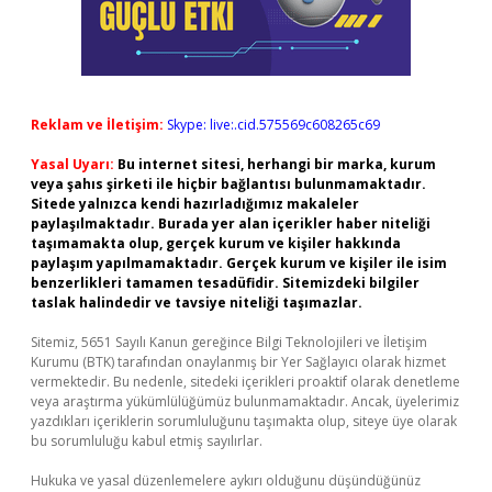
Reklam ve İletişim:
Skype: live:.cid.575569c608265c69
Yasal Uyarı:
Bu internet sitesi, herhangi bir marka, kurum
veya şahıs şirketi ile hiçbir bağlantısı bulunmamaktadır.
Sitede yalnızca kendi hazırladığımız makaleler
paylaşılmaktadır. Burada yer alan içerikler haber niteliği
taşımamakta olup, gerçek kurum ve kişiler hakkında
paylaşım yapılmamaktadır. Gerçek kurum ve kişiler ile isim
benzerlikleri tamamen tesadüfidir. Sitemizdeki bilgiler
taslak halindedir ve tavsiye niteliği taşımazlar.
Sitemiz, 5651 Sayılı Kanun gereğince Bilgi Teknolojileri ve İletişim
Kurumu (BTK) tarafından onaylanmış bir Yer Sağlayıcı olarak hizmet
vermektedir. Bu nedenle, sitedeki içerikleri proaktif olarak denetleme
veya araştırma yükümlülüğümüz bulunmamaktadır. Ancak, üyelerimiz
yazdıkları içeriklerin sorumluluğunu taşımakta olup, siteye üye olarak
bu sorumluluğu kabul etmiş sayılırlar.
Hukuka ve yasal düzenlemelere aykırı olduğunu düşündüğünüz