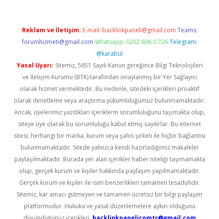
Reklam ve İletişim:
E-mail:
backlinkpaneli@gmail.com
Teams:
forumhizmeti@gmail.com
Whatsapp: 0262 606 0 726
Telegram:
@karabul
Yasal Uyarı:
Sitemiz, 5651 Sayılı Kanun gereğince Bilgi Teknolojileri
ve İletişim Kurumu (BTK) tarafından onaylanmış bir Yer Sağlayıcı
olarak hizmet vermektedir. Bu nedenle, sitedeki içerikleri proaktif
olarak denetleme veya araştırma yükümlülüğümüz bulunmamaktadır.
Ancak, üyelerimiz yazdıkları içeriklerin sorumluluğunu taşımakta olup,
siteye üye olarak bu sorumluluğu kabul etmiş sayılırlar. Bu internet
sitesi, herhangi bir marka, kurum veya şahıs şirketi ile hiçbir bağlantısı
bulunmamaktadır. Sitede yalnızca kendi hazırladığımız makaleler
paylaşılmaktadır. Burada yer alan içerikler haber niteliği taşımamakta
olup, gerçek kurum ve kişiler hakkında paylaşım yapılmamaktadır.
Gerçek kurum ve kişiler ile isim benzerlikleri tamamen tesadüfidir.
Sitemiz, kar amacı gütmeyen ve tamamen ücretsiz bir bilgi paylaşım
platformudur. Hukuka ve yasal düzenlemelere aykırı olduğunu
düşündüğünüz içerikleri,
backlinkpanelicomtr@gmail.com