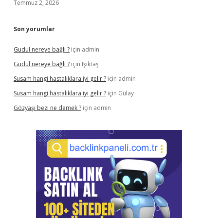
Temmuz 2, 2026
Son yorumlar
Gudul nereye bağlı ?
için
admin
Gudul nereye bağlı ?
için
Işıktaş
Susam hangi hastalıklara iyi gelir ?
için
admin
Susam hangi hastalıklara iyi gelir ?
için
Gülay
Gözyaşı bezi ne demek ?
için
admin