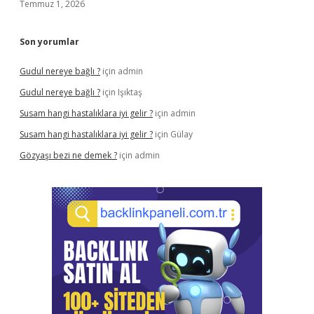
Temmuz 1, 2026
Son yorumlar
Gudul nereye bağlı ?
için
admin
Gudul nereye bağlı ?
için
Işıktaş
Susam hangi hastalıklara iyi gelir ?
için
admin
Susam hangi hastalıklara iyi gelir ?
için
Gülay
Gözyaşı bezi ne demek ?
için
admin