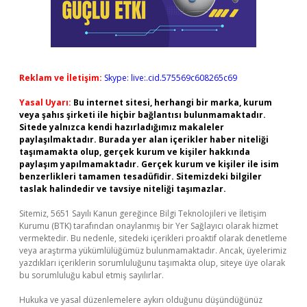
Reklam ve İletişim:
Skype: live:.cid.575569c608265c69
Yasal Uyarı:
Bu internet sitesi, herhangi bir marka, kurum
veya şahıs şirketi ile hiçbir bağlantısı bulunmamaktadır.
Sitede yalnızca kendi hazırladığımız makaleler
paylaşılmaktadır. Burada yer alan içerikler haber niteliği
taşımamakta olup, gerçek kurum ve kişiler hakkında
paylaşım yapılmamaktadır. Gerçek kurum ve kişiler ile isim
benzerlikleri tamamen tesadüfidir. Sitemizdeki bilgiler
taslak halindedir ve tavsiye niteliği taşımazlar.
Sitemiz, 5651 Sayılı Kanun gereğince Bilgi Teknolojileri ve İletişim
Kurumu (BTK) tarafından onaylanmış bir Yer Sağlayıcı olarak hizmet
vermektedir. Bu nedenle, sitedeki içerikleri proaktif olarak denetleme
veya araştırma yükümlülüğümüz bulunmamaktadır. Ancak, üyelerimiz
yazdıkları içeriklerin sorumluluğunu taşımakta olup, siteye üye olarak
bu sorumluluğu kabul etmiş sayılırlar.
Hukuka ve yasal düzenlemelere aykırı olduğunu düşündüğünüz