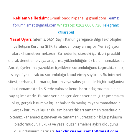
Reklam ve İletişim:
E-mail:
backlinkpaneli@gmail.com
Teams:
forumhizmeti@gmail.com
Whatsapp: 0262 606 0 726
Telegram:
@karabul
Yasal Uyarı:
Sitemiz, 5651 Sayılı Kanun gereğince Bilgi Teknolojileri
ve İletişim Kurumu (BTK) tarafından onaylanmış bir Yer Sağlayıcı
olarak hizmet vermektedir. Bu nedenle, sitedeki içerikleri proaktif
olarak denetleme veya araştırma yükümlülüğümüz bulunmamaktadır.
Ancak, üyelerimiz yazdıkları içeriklerin sorumluluğunu taşımakta olup,
siteye üye olarak bu sorumluluğu kabul etmiş sayılırlar. Bu internet
sitesi, herhangi bir marka, kurum veya şahıs şirketi ile hiçbir bağlantısı
bulunmamaktadır. Sitede yalnızca kendi hazırladığımız makaleler
paylaşılmaktadır. Burada yer alan içerikler haber niteliği taşımamakta
olup, gerçek kurum ve kişiler hakkında paylaşım yapılmamaktadır.
Gerçek kurum ve kişiler ile isim benzerlikleri tamamen tesadüfidir.
Sitemiz, kar amacı gütmeyen ve tamamen ücretsiz bir bilgi paylaşım
platformudur. Hukuka ve yasal düzenlemelere aykırı olduğunu
düşündüğünüz içerikleri,
backlinkpanelicomtr@gmail.com