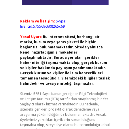
Reklam ve İletişim:
Skype:
live:.cid.575569c608265c69
Yasal Uyarı:
Bu internet sitesi, herhangi bir
marka, kurum veya şahıs şirketi ile hiçbir
bağlantısı bulunmamaktadır. Sitede yalnızca
kendi hazırladığımız makaleler
paylaşılmaktadır. Burada yer alan içerikler
haber niteliği taşımamakta olup, gerçek kurum
ve kişiler hakkında paylaşım yapılmamaktadır.
Gerçek kurum ve kişiler ile isim benzerlikleri
tamamen tesadüfidir. Sitemizdeki bilgiler taslak
halindedir ve tavsiye niteliği taşımazlar.
Sitemiz, 5651 Sayılı Kanun gereğince Bilgi Teknolojileri
ve İletişim Kurumu (BTK) tarafından onaylanmış bir Yer
Sağlayıcı olarak hizmet vermektedir. Bu nedenle,
sitedeki içerikleri proaktif olarak denetleme veya
araştırma yükümlülüğümüz bulunmamaktadır. Ancak,
üyelerimiz yazdıkları içeriklerin sorumluluğunu
taşımakta olup, siteye üye olarak bu sorumluluğu kabul