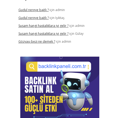
Gudul nereye bağlı ?
için
admin
Gudul nereye bağlı ?
için
Işıktaş
Susam hangi hastalıklara iyi gelir ?
için
admin
Susam hangi hastalıklara iyi gelir ?
için
Gülay
Gözyaşı bezi ne demek ?
için
admin