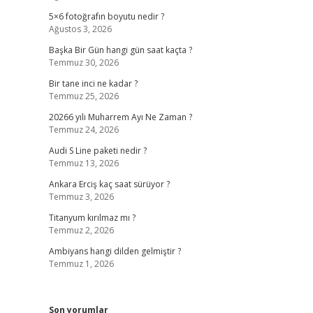
5×6 fotoğrafın boyutu nedir ?
Ağustos 3, 2026
Başka Bir Gün hangi gün saat kaçta ?
Temmuz 30, 2026
Bir tane inci ne kadar ?
Temmuz 25, 2026
20266 yılı Muharrem Ayı Ne Zaman ?
Temmuz 24, 2026
Audi S Line paketi nedir ?
Temmuz 13, 2026
Ankara Erciş kaç saat sürüyor ?
Temmuz 3, 2026
Titanyum kırılmaz mı ?
Temmuz 2, 2026
Ambiyans hangi dilden gelmiştir ?
Temmuz 1, 2026
Son yorumlar