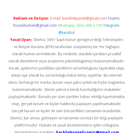
Reklam ve İletişim:
E-mail:
backlinkpaneli@gmail.com
Teams:
forumhizmeti@gmail.com
Whatsapp: 0262 606 0 726
Telegram:
@karabul
Yasal Uyarı:
Sitemiz, 5651 Sayılı Kanun gereğince Bilgi Teknolojileri
ve İletişim Kurumu (BTK) tarafından onaylanmış bir Yer Sağlayıcı
olarak hizmet vermektedir. Bu nedenle, sitedeki içerikleri proaktif
olarak denetleme veya araştırma yükümlülüğümüz bulunmamaktadır.
Ancak, üyelerimiz yazdıkları içeriklerin sorumluluğunu taşımakta olup,
siteye üye olarak bu sorumluluğu kabul etmiş sayılırlar. Bu internet
sitesi, herhangi bir marka, kurum veya şahıs şirketi ile hiçbir bağlantısı
bulunmamaktadır. Sitede yalnızca kendi hazırladığımız makaleler
paylaşılmaktadır. Burada yer alan içerikler haber niteliği taşımamakta
olup, gerçek kurum ve kişiler hakkında paylaşım yapılmamaktadır.
Gerçek kurum ve kişiler ile isim benzerlikleri tamamen tesadüfidir.
Sitemiz, kar amacı gütmeyen ve tamamen ücretsiz bir bilgi paylaşım
platformudur. Hukuka ve yasal düzenlemelere aykırı olduğunu
düşündüğünüz içerikleri,
backlinkpanelicomtr@gmail.com