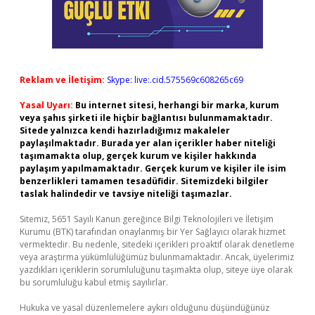
Reklam ve İletişim:
Skype: live:.cid.575569c608265c69
Yasal Uyarı:
Bu internet sitesi, herhangi bir marka, kurum
veya şahıs şirketi ile hiçbir bağlantısı bulunmamaktadır.
Sitede yalnızca kendi hazırladığımız makaleler
paylaşılmaktadır. Burada yer alan içerikler haber niteliği
taşımamakta olup, gerçek kurum ve kişiler hakkında
paylaşım yapılmamaktadır. Gerçek kurum ve kişiler ile isim
benzerlikleri tamamen tesadüfidir. Sitemizdeki bilgiler
taslak halindedir ve tavsiye niteliği taşımazlar.
Sitemiz, 5651 Sayılı Kanun gereğince Bilgi Teknolojileri ve İletişim
Kurumu (BTK) tarafından onaylanmış bir Yer Sağlayıcı olarak hizmet
vermektedir. Bu nedenle, sitedeki içerikleri proaktif olarak denetleme
veya araştırma yükümlülüğümüz bulunmamaktadır. Ancak, üyelerimiz
yazdıkları içeriklerin sorumluluğunu taşımakta olup, siteye üye olarak
bu sorumluluğu kabul etmiş sayılırlar.
Hukuka ve yasal düzenlemelere aykırı olduğunu düşündüğünüz