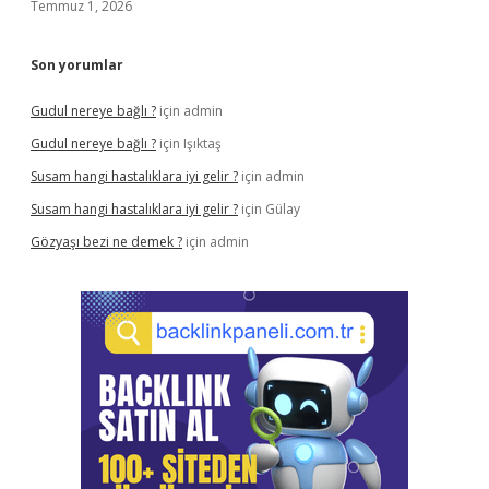
Temmuz 1, 2026
Son yorumlar
Gudul nereye bağlı ?
için
admin
Gudul nereye bağlı ?
için
Işıktaş
Susam hangi hastalıklara iyi gelir ?
için
admin
Susam hangi hastalıklara iyi gelir ?
için
Gülay
Gözyaşı bezi ne demek ?
için
admin