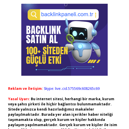
Reklam ve İletişim:
Skype: live:.cid.575569c608265c69
Yasal Uyarı:
Bu internet sitesi, herhangi bir marka, kurum
veya şahıs şirketi ile hiçbir bağlantısı bulunmamaktadır.
Sitede yalnızca kendi hazırladığımız makaleler
paylaşılmaktadır. Burada yer alan içerikler haber niteliği
taşımamakta olup, gerçek kurum ve kişiler hakkında
paylaşım yapılmamaktadır. Gerçek kurum ve kişiler ile isim