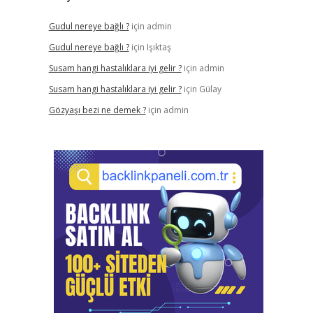
Gudul nereye bağlı ?
için
admin
Gudul nereye bağlı ?
için
Işıktaş
Susam hangi hastalıklara iyi gelir ?
için
admin
Susam hangi hastalıklara iyi gelir ?
için
Gülay
Gözyaşı bezi ne demek ?
için
admin