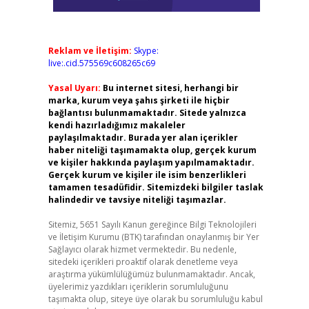
Reklam ve İletişim:
Skype:
live:.cid.575569c608265c69
Yasal Uyarı:
Bu internet sitesi, herhangi bir
marka, kurum veya şahıs şirketi ile hiçbir
bağlantısı bulunmamaktadır. Sitede yalnızca
kendi hazırladığımız makaleler
paylaşılmaktadır. Burada yer alan içerikler
haber niteliği taşımamakta olup, gerçek kurum
ve kişiler hakkında paylaşım yapılmamaktadır.
Gerçek kurum ve kişiler ile isim benzerlikleri
tamamen tesadüfidir. Sitemizdeki bilgiler taslak
halindedir ve tavsiye niteliği taşımazlar.
Sitemiz, 5651 Sayılı Kanun gereğince Bilgi Teknolojileri
ve İletişim Kurumu (BTK) tarafından onaylanmış bir Yer
Sağlayıcı olarak hizmet vermektedir. Bu nedenle,
sitedeki içerikleri proaktif olarak denetleme veya
araştırma yükümlülüğümüz bulunmamaktadır. Ancak,
üyelerimiz yazdıkları içeriklerin sorumluluğunu
taşımakta olup, siteye üye olarak bu sorumluluğu kabul