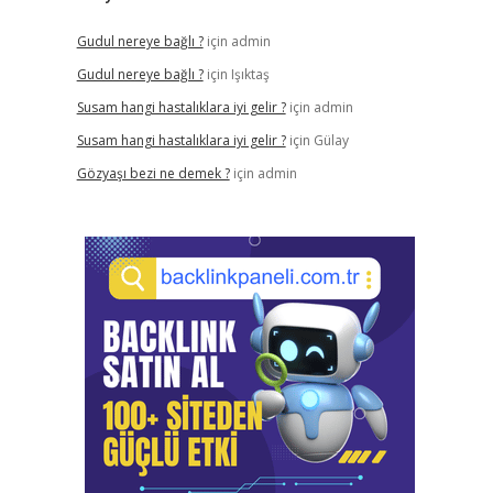
Gudul nereye bağlı ?
için
admin
Gudul nereye bağlı ?
için
Işıktaş
Susam hangi hastalıklara iyi gelir ?
için
admin
Susam hangi hastalıklara iyi gelir ?
için
Gülay
Gözyaşı bezi ne demek ?
için
admin