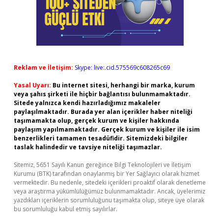
Reklam ve İletişim:
Skype: live:.cid.575569c608265c69
Yasal Uyarı:
Bu internet sitesi, herhangi bir marka, kurum
veya şahıs şirketi ile hiçbir bağlantısı bulunmamaktadır.
Sitede yalnızca kendi hazırladığımız makaleler
paylaşılmaktadır. Burada yer alan içerikler haber niteliği
taşımamakta olup, gerçek kurum ve kişiler hakkında
paylaşım yapılmamaktadır. Gerçek kurum ve kişiler ile isim
benzerlikleri tamamen tesadüfidir. Sitemizdeki bilgiler
taslak halindedir ve tavsiye niteliği taşımazlar.
Sitemiz, 5651 Sayılı Kanun gereğince Bilgi Teknolojileri ve İletişim
Kurumu (BTK) tarafından onaylanmış bir Yer Sağlayıcı olarak hizmet
vermektedir. Bu nedenle, sitedeki içerikleri proaktif olarak denetleme
veya araştırma yükümlülüğümüz bulunmamaktadır. Ancak, üyelerimiz
yazdıkları içeriklerin sorumluluğunu taşımakta olup, siteye üye olarak
bu sorumluluğu kabul etmiş sayılırlar.