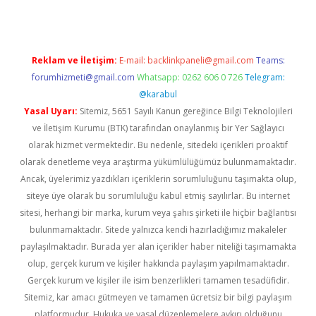
Reklam ve İletişim:
E-mail:
backlinkpaneli@gmail.com
Teams:
forumhizmeti@gmail.com
Whatsapp: 0262 606 0 726
Telegram:
@karabul
Yasal Uyarı:
Sitemiz, 5651 Sayılı Kanun gereğince Bilgi Teknolojileri
ve İletişim Kurumu (BTK) tarafından onaylanmış bir Yer Sağlayıcı
olarak hizmet vermektedir. Bu nedenle, sitedeki içerikleri proaktif
olarak denetleme veya araştırma yükümlülüğümüz bulunmamaktadır.
Ancak, üyelerimiz yazdıkları içeriklerin sorumluluğunu taşımakta olup,
siteye üye olarak bu sorumluluğu kabul etmiş sayılırlar. Bu internet
sitesi, herhangi bir marka, kurum veya şahıs şirketi ile hiçbir bağlantısı
bulunmamaktadır. Sitede yalnızca kendi hazırladığımız makaleler
paylaşılmaktadır. Burada yer alan içerikler haber niteliği taşımamakta
olup, gerçek kurum ve kişiler hakkında paylaşım yapılmamaktadır.
Gerçek kurum ve kişiler ile isim benzerlikleri tamamen tesadüfidir.
Sitemiz, kar amacı gütmeyen ve tamamen ücretsiz bir bilgi paylaşım
platformudur. Hukuka ve yasal düzenlemelere aykırı olduğunu