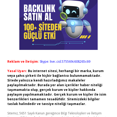
Reklam ve İletişim:
Skype: live:.cid.575569c608265c69
Yasal Uyarı:
Bu internet sitesi, herhangi bir marka, kurum
veya şahıs şirketi ile hiçbir bağlantısı bulunmamaktadır.
Sitede yalnızca kendi hazırladığımız makaleler
paylaşılmaktadır. Burada yer alan içerikler haber niteliği
taşımamakta olup, gerçek kurum ve kişiler hakkında
paylaşım yapılmamaktadır. Gerçek kurum ve kişiler ile isim
benzerlikleri tamamen tesadüfidir. Sitemizdeki bilgiler
taslak halindedir ve tavsiye niteliği taşımazlar.
Sitemiz, 5651 Sayılı Kanun gereğince Bilgi Teknolojileri ve İletişim