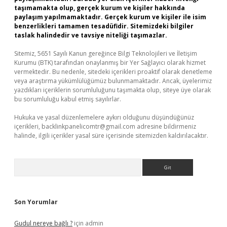
taşımamakta olup, gerçek kurum ve kişiler hakkında
paylaşım yapılmamaktadır. Gerçek kurum ve kişiler ile isim
benzerlikleri tamamen tesadüfidir. Sitemizdeki bilgiler
taslak halindedir ve tavsiye niteliği taşımazlar.
Sitemiz, 5651 Sayılı Kanun gereğince Bilgi Teknolojileri ve İletişim
Kurumu (BTK) tarafından onaylanmış bir Yer Sağlayıcı olarak hizmet
vermektedir. Bu nedenle, sitedeki içerikleri proaktif olarak denetleme
veya araştırma yükümlülüğümüz bulunmamaktadır. Ancak, üyelerimiz
yazdıkları içeriklerin sorumluluğunu taşımakta olup, siteye üye olarak
bu sorumluluğu kabul etmiş sayılırlar.
Hukuka ve yasal düzenlemelere aykırı olduğunu düşündüğünüz
içerikleri,
backlinkpanelicomtr@gmail.com
adresine bildirmeniz
halinde, ilgili içerikler yasal süre içerisinde sitemizden kaldırılacaktır.
Arama
Son Yorumlar
Gudul nereye bağlı ?
için
admin