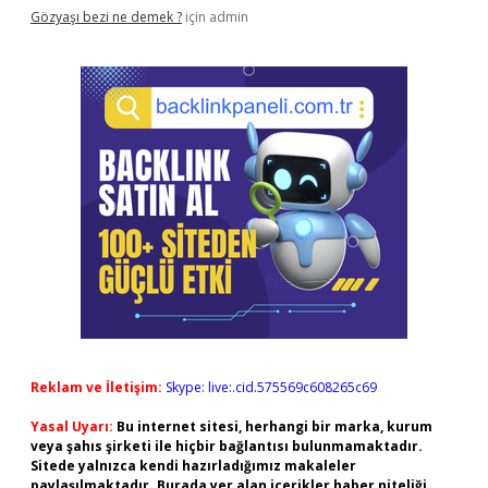
Gözyaşı bezi ne demek ?
için
admin
Reklam ve İletişim:
Skype: live:.cid.575569c608265c69
Yasal Uyarı:
Bu internet sitesi, herhangi bir marka, kurum
veya şahıs şirketi ile hiçbir bağlantısı bulunmamaktadır.
Sitede yalnızca kendi hazırladığımız makaleler
paylaşılmaktadır. Burada yer alan içerikler haber niteliği