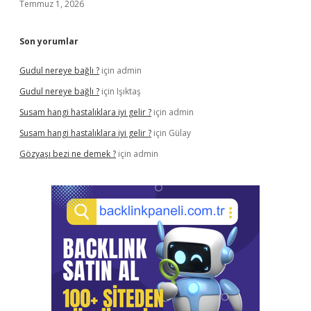
Temmuz 1, 2026
Son yorumlar
Gudul nereye bağlı ?
için
admin
Gudul nereye bağlı ?
için
Işıktaş
Susam hangi hastalıklara iyi gelir ?
için
admin
Susam hangi hastalıklara iyi gelir ?
için
Gülay
Gözyaşı bezi ne demek ?
için
admin