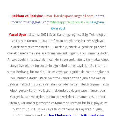
Reklam ve İletişim:
E-mail:
backlinkpaneli@gmail.com
Teams:
forumhizmeti@gmail.com
Whatsapp: 0262 606 0 726
Telegram:
@karabul
Yasal Uyarı:
Sitemiz, 5651 Sayılı Kanun gereğince Bilgi Teknolojileri
ve İletişim Kurumu (BTK) tarafından onaylanmış bir Yer Sağlayıcı
olarak hizmet vermektedir. Bu nedenle, sitedeki içerikleri proaktif
olarak denetleme veya araştırma yükümlülüğümüz bulunmamaktadır.
Ancak, üyelerimiz yazdıkları içeriklerin sorumluluğunu taşımakta olup,
siteye üye olarak bu sorumluluğu kabul etmiş sayılırlar. Bu internet
sitesi, herhangi bir marka, kurum veya şahıs şirketi ile hiçbir bağlantısı
bulunmamaktadır. Sitede yalnızca kendi hazırladığımız makaleler
paylaşılmaktadır. Burada yer alan içerikler haber niteliği taşımamakta
olup, gerçek kurum ve kişiler hakkında paylaşım yapılmamaktadır.
Gerçek kurum ve kişiler ile isim benzerlikleri tamamen tesadüfidir.
Sitemiz, kar amacı gütmeyen ve tamamen ücretsiz bir bilgi paylaşım
platformudur. Hukuka ve yasal düzenlemelere aykırı olduğunu
düşündüğünüz içerikleri,
backlinkpanelicomtr@gmail.com