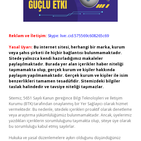
Reklam ve İletişim:
Skype: live:.cid.575569c608265c69
Yasal Uyarı:
Bu internet sitesi, herhangi bir marka, kurum
veya şahıs şirketi ile hiçbir bağlantısı bulunmamaktadır.
Sitede yalnızca kendi hazırladığımız makaleler
paylaşılmaktadır. Burada yer alan içerikler haber niteliği
taşımamakta olup, gerçek kurum ve kişiler hakkında
paylaşım yapılmamaktadır. Gerçek kurum ve kişiler ile isim
benzerlikleri tamamen tesadüfidir. Sitemizdeki bilgiler
taslak halindedir ve tavsiye niteliği taşımazlar.
Sitemiz, 5651 Sayılı Kanun gereğince Bilgi Teknolojileri ve İletişim
Kurumu (BTK) tarafından onaylanmış bir Yer Sağlayıcı olarak hizmet
vermektedir. Bu nedenle, sitedeki içerikleri proaktif olarak denetleme
veya araştırma yükümlülüğümüz bulunmamaktadır. Ancak, üyelerimiz
yazdıkları içeriklerin sorumluluğunu taşımakta olup, siteye üye olarak
bu sorumluluğu kabul etmiş sayılırlar.
Hukuka ve yasal düzenlemelere aykırı olduğunu düşündüğünüz