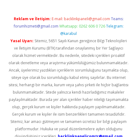
Reklam ve İletişim:
E-mail:
backlinkpaneli@gmail.com
Teams:
forumhizmeti@gmail.com
Whatsapp: 0262 606 0 726
Telegram:
@karabul
Yasal Uyarı:
Sitemiz, 5651 Sayılı Kanun gereğince Bilgi Teknolojileri
ve İletişim Kurumu (BTK) tarafından onaylanmış bir Yer Sağlayıcı
olarak hizmet vermektedir. Bu nedenle, sitedeki içerikleri proaktif
olarak denetleme veya araştırma yükümlülüğümüz bulunmamaktadır.
Ancak, üyelerimiz yazdıkları içeriklerin sorumluluğunu taşımakta olup,
siteye üye olarak bu sorumluluğu kabul etmiş sayılırlar. Bu internet
sitesi, herhangi bir marka, kurum veya şahıs şirketi ile hiçbir bağlantısı
bulunmamaktadır. Sitede yalnızca kendi hazırladığımız makaleler
paylaşılmaktadır. Burada yer alan içerikler haber niteliği taşımamakta
olup, gerçek kurum ve kişiler hakkında paylaşım yapılmamaktadır.
Gerçek kurum ve kişiler ile isim benzerlikleri tamamen tesadüfidir.
Sitemiz, kar amacı gütmeyen ve tamamen ücretsiz bir bilgi paylaşım
platformudur. Hukuka ve yasal düzenlemelere aykırı olduğunu
düşündüğünüz içerikleri,
backlinkpanelicomtr@gmail.com