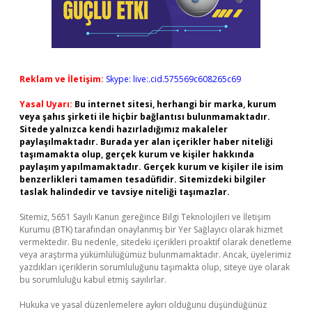
Reklam ve İletişim:
Skype: live:.cid.575569c608265c69
Yasal Uyarı:
Bu internet sitesi, herhangi bir marka, kurum
veya şahıs şirketi ile hiçbir bağlantısı bulunmamaktadır.
Sitede yalnızca kendi hazırladığımız makaleler
paylaşılmaktadır. Burada yer alan içerikler haber niteliği
taşımamakta olup, gerçek kurum ve kişiler hakkında
paylaşım yapılmamaktadır. Gerçek kurum ve kişiler ile isim
benzerlikleri tamamen tesadüfidir. Sitemizdeki bilgiler
taslak halindedir ve tavsiye niteliği taşımazlar.
Sitemiz, 5651 Sayılı Kanun gereğince Bilgi Teknolojileri ve İletişim
Kurumu (BTK) tarafından onaylanmış bir Yer Sağlayıcı olarak hizmet
vermektedir. Bu nedenle, sitedeki içerikleri proaktif olarak denetleme
veya araştırma yükümlülüğümüz bulunmamaktadır. Ancak, üyelerimiz
yazdıkları içeriklerin sorumluluğunu taşımakta olup, siteye üye olarak
bu sorumluluğu kabul etmiş sayılırlar.
Hukuka ve yasal düzenlemelere aykırı olduğunu düşündüğünüz