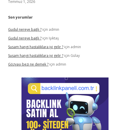
Temmuz 1, 2026
Son yorumlar
Gudul nereye bağlı ?
için
admin
Gudul nereye bağlı ?
için
Işıktaş
Susam hangi hastalıklara iyi gelir ?
için
admin
Susam hangi hastalıklara iyi gelir ?
için
Gülay
Gözyaşı bezi ne demek ?
için
admin