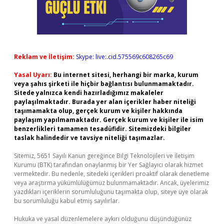
Reklam ve İletişim:
Skype: live:.cid.575569c608265c69
Yasal Uyarı:
Bu internet sitesi, herhangi bir marka, kurum
veya şahıs şirketi ile hiçbir bağlantısı bulunmamaktadır.
Sitede yalnızca kendi hazırladığımız makaleler
paylaşılmaktadır. Burada yer alan içerikler haber niteliği
taşımamakta olup, gerçek kurum ve kişiler hakkında
paylaşım yapılmamaktadır. Gerçek kurum ve kişiler ile isim
benzerlikleri tamamen tesadüfidir. Sitemizdeki bilgiler
taslak halindedir ve tavsiye niteliği taşımazlar.
Sitemiz, 5651 Sayılı Kanun gereğince Bilgi Teknolojileri ve İletişim
Kurumu (BTK) tarafından onaylanmış bir Yer Sağlayıcı olarak hizmet
vermektedir. Bu nedenle, sitedeki içerikleri proaktif olarak denetleme
veya araştırma yükümlülüğümüz bulunmamaktadır. Ancak, üyelerimiz
yazdıkları içeriklerin sorumluluğunu taşımakta olup, siteye üye olarak
bu sorumluluğu kabul etmiş sayılırlar.
Hukuka ve yasal düzenlemelere aykırı olduğunu düşündüğünüz