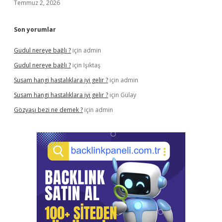
Temmuz 2, 2026
Son yorumlar
Gudul nereye bağlı ?
için
admin
Gudul nereye bağlı ?
için
Işıktaş
Susam hangi hastalıklara iyi gelir ?
için
admin
Susam hangi hastalıklara iyi gelir ?
için
Gülay
Gözyaşı bezi ne demek ?
için
admin