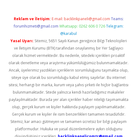
Reklam ve İletişim:
E-mail:
backlinkpaneli@gmail.com
Teams:
forumhizmeti@gmail.com
Whatsapp: 0262 606 0 726
Telegram:
@karabul
Yasal Uyarı:
Sitemiz, 5651 Sayılı Kanun gereğince Bilgi Teknolojileri
ve İletişim Kurumu (BTK) tarafından onaylanmış bir Yer Sağlayıcı
olarak hizmet vermektedir. Bu nedenle, sitedeki içerikleri proaktif
olarak denetleme veya araştırma yükümlülüğümüz bulunmamaktadır.
Ancak, üyelerimiz yazdıkları içeriklerin sorumluluğunu taşımakta olup,
siteye üye olarak bu sorumluluğu kabul etmiş sayılırlar. Bu internet
sitesi, herhangi bir marka, kurum veya şahıs şirketi ile hiçbir bağlantısı
bulunmamaktadır. Sitede yalnızca kendi hazırladığımız makaleler
paylaşılmaktadır. Burada yer alan içerikler haber niteliği taşımamakta
olup, gerçek kurum ve kişiler hakkında paylaşım yapılmamaktadır.
Gerçek kurum ve kişiler ile isim benzerlikleri tamamen tesadüfidir.
Sitemiz, kar amacı gütmeyen ve tamamen ücretsiz bir bilgi paylaşım
platformudur. Hukuka ve yasal düzenlemelere aykırı olduğunu
düşündüğünüz içerikleri,
backlinkpanelicomtr@gmail.com