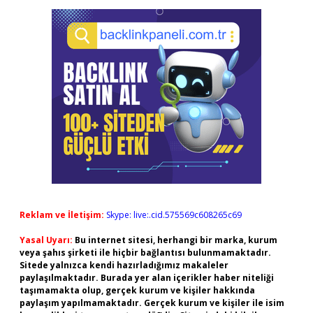
Reklam ve İletişim:
Skype: live:.cid.575569c608265c69
Yasal Uyarı:
Bu internet sitesi, herhangi bir marka, kurum
veya şahıs şirketi ile hiçbir bağlantısı bulunmamaktadır.
Sitede yalnızca kendi hazırladığımız makaleler
paylaşılmaktadır. Burada yer alan içerikler haber niteliği
taşımamakta olup, gerçek kurum ve kişiler hakkında
paylaşım yapılmamaktadır. Gerçek kurum ve kişiler ile isim