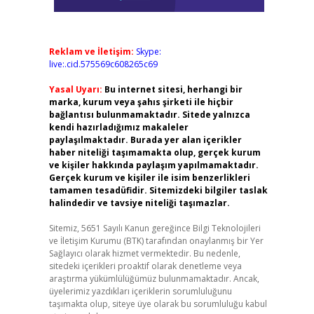
Reklam ve İletişim:
Skype:
live:.cid.575569c608265c69
Yasal Uyarı:
Bu internet sitesi, herhangi bir
marka, kurum veya şahıs şirketi ile hiçbir
bağlantısı bulunmamaktadır. Sitede yalnızca
kendi hazırladığımız makaleler
paylaşılmaktadır. Burada yer alan içerikler
haber niteliği taşımamakta olup, gerçek kurum
ve kişiler hakkında paylaşım yapılmamaktadır.
Gerçek kurum ve kişiler ile isim benzerlikleri
tamamen tesadüfidir. Sitemizdeki bilgiler taslak
halindedir ve tavsiye niteliği taşımazlar.
Sitemiz, 5651 Sayılı Kanun gereğince Bilgi Teknolojileri
ve İletişim Kurumu (BTK) tarafından onaylanmış bir Yer
Sağlayıcı olarak hizmet vermektedir. Bu nedenle,
sitedeki içerikleri proaktif olarak denetleme veya
araştırma yükümlülüğümüz bulunmamaktadır. Ancak,
üyelerimiz yazdıkları içeriklerin sorumluluğunu
taşımakta olup, siteye üye olarak bu sorumluluğu kabul