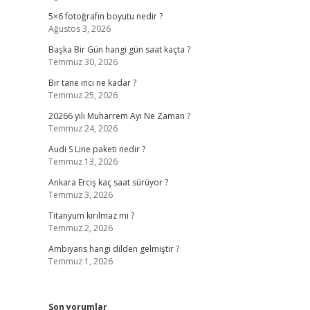
5×6 fotoğrafın boyutu nedir ?
Ağustos 3, 2026
Başka Bir Gün hangi gün saat kaçta ?
Temmuz 30, 2026
Bir tane inci ne kadar ?
Temmuz 25, 2026
20266 yılı Muharrem Ayı Ne Zaman ?
Temmuz 24, 2026
Audi S Line paketi nedir ?
Temmuz 13, 2026
Ankara Erciş kaç saat sürüyor ?
Temmuz 3, 2026
Titanyum kırılmaz mı ?
Temmuz 2, 2026
Ambiyans hangi dilden gelmiştir ?
Temmuz 1, 2026
Son yorumlar