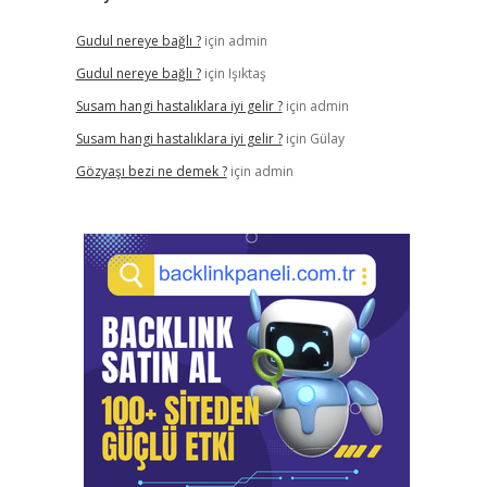
Gudul nereye bağlı ?
için
admin
Gudul nereye bağlı ?
için
Işıktaş
Susam hangi hastalıklara iyi gelir ?
için
admin
Susam hangi hastalıklara iyi gelir ?
için
Gülay
Gözyaşı bezi ne demek ?
için
admin