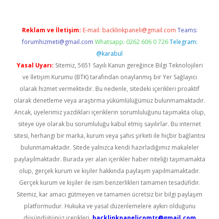
Reklam ve İletişim:
E-mail:
backlinkpaneli@gmail.com
Teams:
forumhizmeti@gmail.com
Whatsapp: 0262 606 0 726
Telegram:
@karabul
Yasal Uyarı:
Sitemiz, 5651 Sayılı Kanun gereğince Bilgi Teknolojileri
ve İletişim Kurumu (BTK) tarafından onaylanmış bir Yer Sağlayıcı
olarak hizmet vermektedir. Bu nedenle, sitedeki içerikleri proaktif
olarak denetleme veya araştırma yükümlülüğümüz bulunmamaktadır.
Ancak, üyelerimiz yazdıkları içeriklerin sorumluluğunu taşımakta olup,
siteye üye olarak bu sorumluluğu kabul etmiş sayılırlar. Bu internet
sitesi, herhangi bir marka, kurum veya şahıs şirketi ile hiçbir bağlantısı
bulunmamaktadır. Sitede yalnızca kendi hazırladığımız makaleler
paylaşılmaktadır. Burada yer alan içerikler haber niteliği taşımamakta
olup, gerçek kurum ve kişiler hakkında paylaşım yapılmamaktadır.
Gerçek kurum ve kişiler ile isim benzerlikleri tamamen tesadüfidir.
Sitemiz, kar amacı gütmeyen ve tamamen ücretsiz bir bilgi paylaşım
platformudur. Hukuka ve yasal düzenlemelere aykırı olduğunu
düşündüğünüz içerikleri,
backlinkpanelicomtr@gmail.com