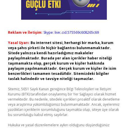
Reklam ve İletişim:
Skype: live:.cid.575569c608265c69
Yasal Uyarı:
Bu internet sitesi, herhangi bir marka, kurum
veya şahıs şirketi ile hiçbir bağlantısı bulunmamaktadır.
Sitede yalnızca kendi hazırladığımız makaleler
paylaşılmaktadır. Burada yer alan içerikler haber niteliği
taşımamakta olup, gerçek kurum ve kişiler hakkında
paylaşım yapılmamaktadır. Gerçek kurum ve kişiler ile isim
benzerlikleri tamamen tesadüfidir. Sitemizdeki bilgiler
taslak halindedir ve tavsiye niteliği taşımazlar.
Sitemiz, 5651 Sayılı Kanun gereğince Bilgi Teknolojileri ve İletişim
Kurumu (BTK) tarafından onaylanmış bir Yer Sağlayıcı olarak hizmet
vermektedir. Bu nedenle, sitedeki içerikleri proaktif olarak denetleme
veya araştırma yükümlülüğümüz bulunmamaktadır. Ancak, üyelerimiz
yazdıkları içeriklerin sorumluluğunu taşımakta olup, siteye üye olarak
bu sorumluluğu kabul etmiş sayılırlar.
Hukuka ve yasal düzenlemelere aykırı olduğunu düşündüğünüz