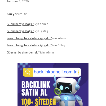
Temmuz 2, 2026
Son yorumlar
Gudul nereye bağlı ?
için
admin
Gudul nereye bağlı ?
için
Işıktaş
Susam hangi hastalıklara iyi gelir ?
için
admin
Susam hangi hastalıklara iyi gelir ?
için
Gülay
Gözyaşı bezi ne demek ?
için
admin