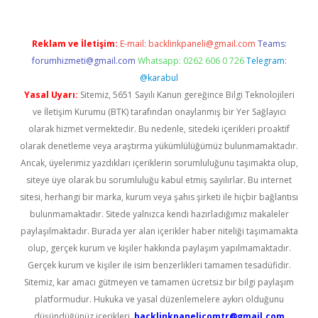
Reklam ve İletişim:
E-mail:
backlinkpaneli@gmail.com
Teams:
forumhizmeti@gmail.com
Whatsapp: 0262 606 0 726
Telegram:
@karabul
Yasal Uyarı:
Sitemiz, 5651 Sayılı Kanun gereğince Bilgi Teknolojileri
ve İletişim Kurumu (BTK) tarafından onaylanmış bir Yer Sağlayıcı
olarak hizmet vermektedir. Bu nedenle, sitedeki içerikleri proaktif
olarak denetleme veya araştırma yükümlülüğümüz bulunmamaktadır.
Ancak, üyelerimiz yazdıkları içeriklerin sorumluluğunu taşımakta olup,
siteye üye olarak bu sorumluluğu kabul etmiş sayılırlar. Bu internet
sitesi, herhangi bir marka, kurum veya şahıs şirketi ile hiçbir bağlantısı
bulunmamaktadır. Sitede yalnızca kendi hazırladığımız makaleler
paylaşılmaktadır. Burada yer alan içerikler haber niteliği taşımamakta
olup, gerçek kurum ve kişiler hakkında paylaşım yapılmamaktadır.
Gerçek kurum ve kişiler ile isim benzerlikleri tamamen tesadüfidir.
Sitemiz, kar amacı gütmeyen ve tamamen ücretsiz bir bilgi paylaşım
platformudur. Hukuka ve yasal düzenlemelere aykırı olduğunu
düşündüğünüz içerikleri,
backlinkpanelicomtr@gmail.com