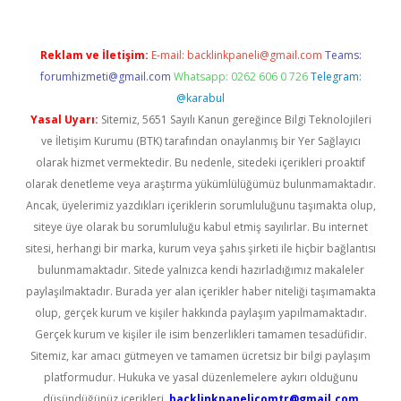
Reklam ve İletişim:
E-mail:
backlinkpaneli@gmail.com
Teams:
forumhizmeti@gmail.com
Whatsapp: 0262 606 0 726
Telegram:
@karabul
Yasal Uyarı:
Sitemiz, 5651 Sayılı Kanun gereğince Bilgi Teknolojileri
ve İletişim Kurumu (BTK) tarafından onaylanmış bir Yer Sağlayıcı
olarak hizmet vermektedir. Bu nedenle, sitedeki içerikleri proaktif
olarak denetleme veya araştırma yükümlülüğümüz bulunmamaktadır.
Ancak, üyelerimiz yazdıkları içeriklerin sorumluluğunu taşımakta olup,
siteye üye olarak bu sorumluluğu kabul etmiş sayılırlar. Bu internet
sitesi, herhangi bir marka, kurum veya şahıs şirketi ile hiçbir bağlantısı
bulunmamaktadır. Sitede yalnızca kendi hazırladığımız makaleler
paylaşılmaktadır. Burada yer alan içerikler haber niteliği taşımamakta
olup, gerçek kurum ve kişiler hakkında paylaşım yapılmamaktadır.
Gerçek kurum ve kişiler ile isim benzerlikleri tamamen tesadüfidir.
Sitemiz, kar amacı gütmeyen ve tamamen ücretsiz bir bilgi paylaşım
platformudur. Hukuka ve yasal düzenlemelere aykırı olduğunu
düşündüğünüz içerikleri,
backlinkpanelicomtr@gmail.com