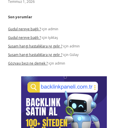
Temmuz 1, 2026
Son yorumlar
Gudul nereye bağlı ?
için
admin
Gudul nereye bağlı ?
için
Işıktaş
Susam hangi hastalıklara iyi gelir ?
için
admin
Susam hangi hastalıklara iyi gelir ?
için
Gülay
Gözyaşı bezi ne demek ?
için
admin