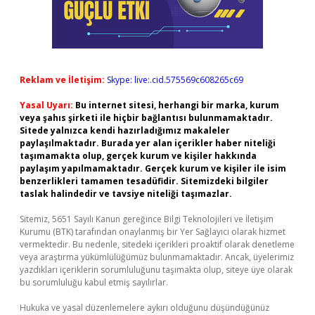
Reklam ve İletişim:
Skype: live:.cid.575569c608265c69
Yasal Uyarı:
Bu internet sitesi, herhangi bir marka, kurum
veya şahıs şirketi ile hiçbir bağlantısı bulunmamaktadır.
Sitede yalnızca kendi hazırladığımız makaleler
paylaşılmaktadır. Burada yer alan içerikler haber niteliği
taşımamakta olup, gerçek kurum ve kişiler hakkında
paylaşım yapılmamaktadır. Gerçek kurum ve kişiler ile isim
benzerlikleri tamamen tesadüfidir. Sitemizdeki bilgiler
taslak halindedir ve tavsiye niteliği taşımazlar.
Sitemiz, 5651 Sayılı Kanun gereğince Bilgi Teknolojileri ve İletişim
Kurumu (BTK) tarafından onaylanmış bir Yer Sağlayıcı olarak hizmet
vermektedir. Bu nedenle, sitedeki içerikleri proaktif olarak denetleme
veya araştırma yükümlülüğümüz bulunmamaktadır. Ancak, üyelerimiz
yazdıkları içeriklerin sorumluluğunu taşımakta olup, siteye üye olarak
bu sorumluluğu kabul etmiş sayılırlar.
Hukuka ve yasal düzenlemelere aykırı olduğunu düşündüğünüz