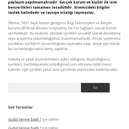
paylaşım yapılmamaktadır. Gerçek kurum ve kişiler ile isim
benzerlikleri tamamen tesadüfidir. Sitemizdeki bilgiler
taslak halindedir ve tavsiye niteliği taşımazlar.
Sitemiz, 5651 Sayılı Kanun gereğince Bilgi Teknolojileri ve İletişim
Kurumu (BTK) tarafından onaylanmış bir Yer Sağlayıcı olarak hizmet
vermektedir. Bu nedenle, sitedeki içerikleri proaktif olarak denetleme
veya araştırma yükümlülüğümüz bulunmamaktadır. Ancak, üyelerimiz
yazdıkları içeriklerin sorumluluğunu taşımakta olup, siteye üye olarak
bu sorumluluğu kabul etmiş sayılırlar.
Hukuka ve yasal düzenlemelere aykırı olduğunu düşündüğünüz
içerikleri,
backlinkpanelicomtr@gmail.com
adresine bildirmeniz
halinde, ilgili içerikler yasal süre içerisinde sitemizden kaldırılacaktır.
Arama
Son Yorumlar
Gudul nereye bağlı ?
için
admin
Gudul nereye bağlı ?
için
Işıktaş