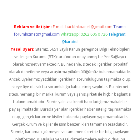
Reklam ve İletişim:
E-mail:
backlinkpaneli@gmail.com
Teams:
forumhizmeti@gmail.com
Whatsapp: 0262 606 0 726
Telegram:
@karabul
Yasal Uyarı:
Sitemiz, 5651 Sayılı Kanun gereğince Bilgi Teknolojileri
ve İletişim Kurumu (BTK) tarafından onaylanmış bir Yer Sağlayıcı
olarak hizmet vermektedir. Bu nedenle, sitedeki içerikleri proaktif
olarak denetleme veya araştırma yükümlülüğümüz bulunmamaktadır.
Ancak, üyelerimiz yazdıkları içeriklerin sorumluluğunu taşımakta olup,
siteye üye olarak bu sorumluluğu kabul etmiş sayılırlar. Bu internet
sitesi, herhangi bir marka, kurum veya şahıs şirketi ile hiçbir bağlantısı
bulunmamaktadır. Sitede yalnızca kendi hazırladığımız makaleler
paylaşılmaktadır. Burada yer alan içerikler haber niteliği taşımamakta
olup, gerçek kurum ve kişiler hakkında paylaşım yapılmamaktadır.
Gerçek kurum ve kişiler ile isim benzerlikleri tamamen tesadüfidir.
Sitemiz, kar amacı gütmeyen ve tamamen ücretsiz bir bilgi paylaşım
platformudur. Hukuka ve yasal düzenlemelere aykırı olduğunu