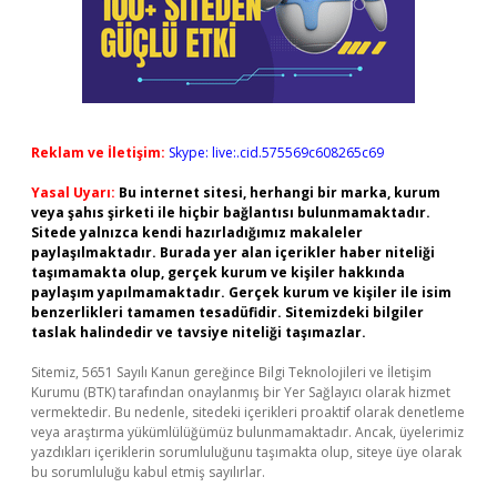
Reklam ve İletişim:
Skype: live:.cid.575569c608265c69
Yasal Uyarı:
Bu internet sitesi, herhangi bir marka, kurum
veya şahıs şirketi ile hiçbir bağlantısı bulunmamaktadır.
Sitede yalnızca kendi hazırladığımız makaleler
paylaşılmaktadır. Burada yer alan içerikler haber niteliği
taşımamakta olup, gerçek kurum ve kişiler hakkında
paylaşım yapılmamaktadır. Gerçek kurum ve kişiler ile isim
benzerlikleri tamamen tesadüfidir. Sitemizdeki bilgiler
taslak halindedir ve tavsiye niteliği taşımazlar.
Sitemiz, 5651 Sayılı Kanun gereğince Bilgi Teknolojileri ve İletişim
Kurumu (BTK) tarafından onaylanmış bir Yer Sağlayıcı olarak hizmet
vermektedir. Bu nedenle, sitedeki içerikleri proaktif olarak denetleme
veya araştırma yükümlülüğümüz bulunmamaktadır. Ancak, üyelerimiz
yazdıkları içeriklerin sorumluluğunu taşımakta olup, siteye üye olarak
bu sorumluluğu kabul etmiş sayılırlar.