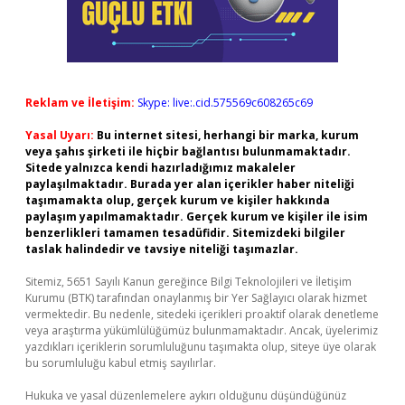
Reklam ve İletişim:
Skype: live:.cid.575569c608265c69
Yasal Uyarı:
Bu internet sitesi, herhangi bir marka, kurum
veya şahıs şirketi ile hiçbir bağlantısı bulunmamaktadır.
Sitede yalnızca kendi hazırladığımız makaleler
paylaşılmaktadır. Burada yer alan içerikler haber niteliği
taşımamakta olup, gerçek kurum ve kişiler hakkında
paylaşım yapılmamaktadır. Gerçek kurum ve kişiler ile isim
benzerlikleri tamamen tesadüfidir. Sitemizdeki bilgiler
taslak halindedir ve tavsiye niteliği taşımazlar.
Sitemiz, 5651 Sayılı Kanun gereğince Bilgi Teknolojileri ve İletişim
Kurumu (BTK) tarafından onaylanmış bir Yer Sağlayıcı olarak hizmet
vermektedir. Bu nedenle, sitedeki içerikleri proaktif olarak denetleme
veya araştırma yükümlülüğümüz bulunmamaktadır. Ancak, üyelerimiz
yazdıkları içeriklerin sorumluluğunu taşımakta olup, siteye üye olarak
bu sorumluluğu kabul etmiş sayılırlar.
Hukuka ve yasal düzenlemelere aykırı olduğunu düşündüğünüz