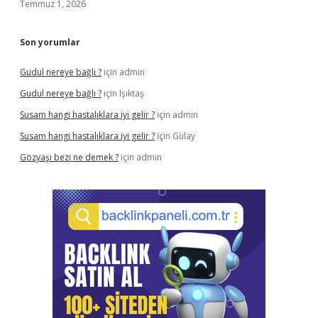
Temmuz 1, 2026
Son yorumlar
Gudul nereye bağlı ?
için
admin
Gudul nereye bağlı ?
için
Işıktaş
Susam hangi hastalıklara iyi gelir ?
için
admin
Susam hangi hastalıklara iyi gelir ?
için
Gülay
Gözyaşı bezi ne demek ?
için
admin