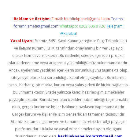
Reklam ve İletişim:
E-mail:
backlinkpaneli@gmail.com
Teams:
forumhizmeti@gmail.com
Whatsapp: 0262 606 0 726
Telegram:
@karabul
Yasal Uyarı:
Sitemiz, 5651 Sayılı Kanun gereğince Bilgi Teknolojileri
ve İletişim Kurumu (BTK) tarafından onaylanmış bir Yer Sağlayıcı
olarak hizmet vermektedir. Bu nedenle, sitedeki içerikleri proaktif
olarak denetleme veya araştırma yükümlülüğümüz bulunmamaktadır.
Ancak, üyelerimiz yazdıkları içeriklerin sorumluluğunu taşımakta olup,
siteye üye olarak bu sorumluluğu kabul etmiş sayılırlar. Bu internet
sitesi, herhangi bir marka, kurum veya şahıs şirketi ile hiçbir bağlantısı
bulunmamaktadır. Sitede yalnızca kendi hazırladığımız makaleler
paylaşılmaktadır. Burada yer alan içerikler haber niteliği taşımamakta
olup, gerçek kurum ve kişiler hakkında paylaşım yapılmamaktadır.
Gerçek kurum ve kişiler ile isim benzerlikleri tamamen tesadüfidir.
Sitemiz, kar amacı gütmeyen ve tamamen ücretsiz bir bilgi paylaşım
platformudur. Hukuka ve yasal düzenlemelere aykırı olduğunu
düşündüğünüz içerikleri,
backlinkpanelicomtr@gmail.com