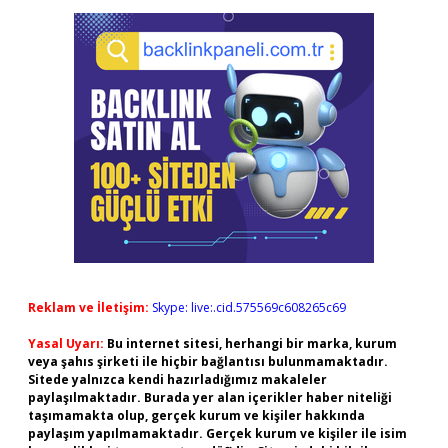
Reklam ve İletişim:
Skype: live:.cid.575569c608265c69
Yasal Uyarı:
Bu internet sitesi, herhangi bir marka, kurum
veya şahıs şirketi ile hiçbir bağlantısı bulunmamaktadır.
Sitede yalnızca kendi hazırladığımız makaleler
paylaşılmaktadır. Burada yer alan içerikler haber niteliği
taşımamakta olup, gerçek kurum ve kişiler hakkında
paylaşım yapılmamaktadır. Gerçek kurum ve kişiler ile isim