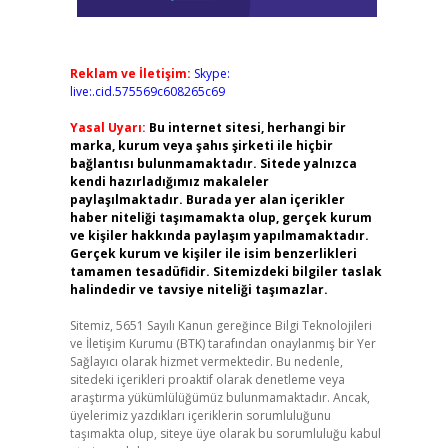
Reklam ve İletişim:
Skype:
live:.cid.575569c608265c69
Yasal Uyarı:
Bu internet sitesi, herhangi bir
marka, kurum veya şahıs şirketi ile hiçbir
bağlantısı bulunmamaktadır. Sitede yalnızca
kendi hazırladığımız makaleler
paylaşılmaktadır. Burada yer alan içerikler
haber niteliği taşımamakta olup, gerçek kurum
ve kişiler hakkında paylaşım yapılmamaktadır.
Gerçek kurum ve kişiler ile isim benzerlikleri
tamamen tesadüfidir. Sitemizdeki bilgiler taslak
halindedir ve tavsiye niteliği taşımazlar.
Sitemiz, 5651 Sayılı Kanun gereğince Bilgi Teknolojileri
ve İletişim Kurumu (BTK) tarafından onaylanmış bir Yer
Sağlayıcı olarak hizmet vermektedir. Bu nedenle,
sitedeki içerikleri proaktif olarak denetleme veya
araştırma yükümlülüğümüz bulunmamaktadır. Ancak,
üyelerimiz yazdıkları içeriklerin sorumluluğunu
taşımakta olup, siteye üye olarak bu sorumluluğu kabul