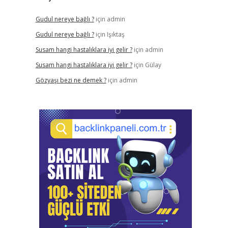
Gudul nereye bağlı ?
için
admin
Gudul nereye bağlı ?
için
Işıktaş
Susam hangi hastalıklara iyi gelir ?
için
admin
Susam hangi hastalıklara iyi gelir ?
için
Gülay
Gözyaşı bezi ne demek ?
için
admin