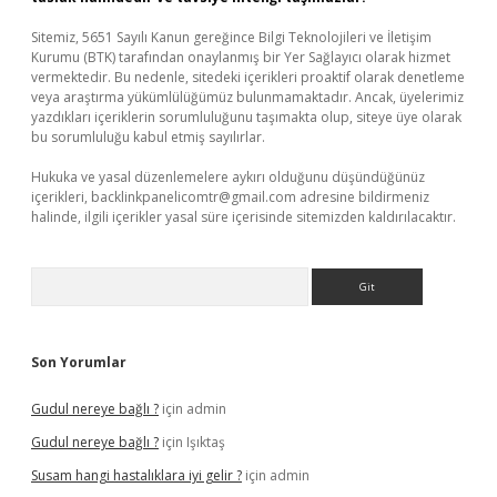
Sitemiz, 5651 Sayılı Kanun gereğince Bilgi Teknolojileri ve İletişim
Kurumu (BTK) tarafından onaylanmış bir Yer Sağlayıcı olarak hizmet
vermektedir. Bu nedenle, sitedeki içerikleri proaktif olarak denetleme
veya araştırma yükümlülüğümüz bulunmamaktadır. Ancak, üyelerimiz
yazdıkları içeriklerin sorumluluğunu taşımakta olup, siteye üye olarak
bu sorumluluğu kabul etmiş sayılırlar.
Hukuka ve yasal düzenlemelere aykırı olduğunu düşündüğünüz
içerikleri,
backlinkpanelicomtr@gmail.com
adresine bildirmeniz
halinde, ilgili içerikler yasal süre içerisinde sitemizden kaldırılacaktır.
Arama
Son Yorumlar
Gudul nereye bağlı ?
için
admin
Gudul nereye bağlı ?
için
Işıktaş
Susam hangi hastalıklara iyi gelir ?
için
admin