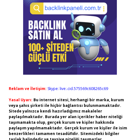
Reklam ve İletişim:
Skype: live:.cid.575569c608265c69
Yasal Uyarı:
Bu internet sitesi, herhangi bir marka, kurum
veya şahıs şirketi ile hiçbir bağlantısı bulunmamaktadır.
Sitede yalnızca kendi hazırladığımız makaleler
paylaşılmaktadır. Burada yer alan içerikler haber niteliği
taşımamakta olup, gerçek kurum ve kişiler hakkında
paylaşım yapılmamaktadır. Gerçek kurum ve kişiler ile isim
benzerlikleri tamamen tesadüfidir. Sitemizdeki bilgiler
taslak halindedir ve tavsiye niteliği taşımazlar.