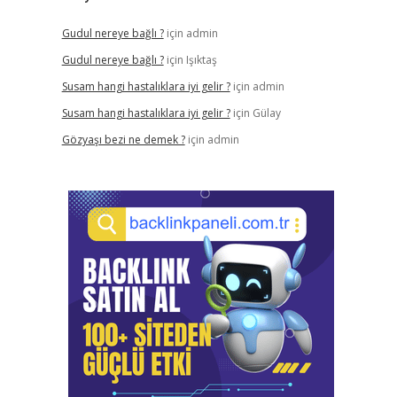
Gudul nereye bağlı ?
için
admin
Gudul nereye bağlı ?
için
Işıktaş
Susam hangi hastalıklara iyi gelir ?
için
admin
Susam hangi hastalıklara iyi gelir ?
için
Gülay
Gözyaşı bezi ne demek ?
için
admin