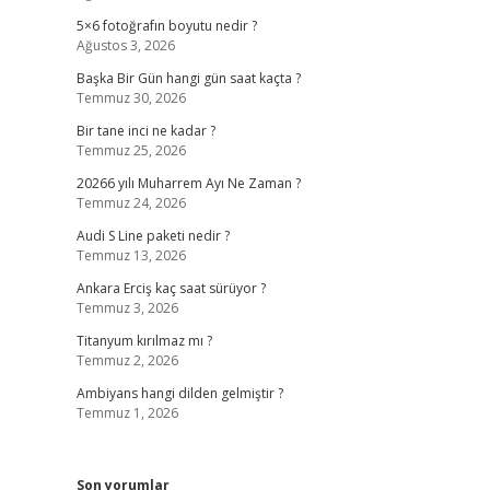
5×6 fotoğrafın boyutu nedir ?
Ağustos 3, 2026
Başka Bir Gün hangi gün saat kaçta ?
Temmuz 30, 2026
Bir tane inci ne kadar ?
Temmuz 25, 2026
20266 yılı Muharrem Ayı Ne Zaman ?
Temmuz 24, 2026
Audi S Line paketi nedir ?
Temmuz 13, 2026
Ankara Erciş kaç saat sürüyor ?
Temmuz 3, 2026
Titanyum kırılmaz mı ?
Temmuz 2, 2026
Ambiyans hangi dilden gelmiştir ?
Temmuz 1, 2026
Son yorumlar