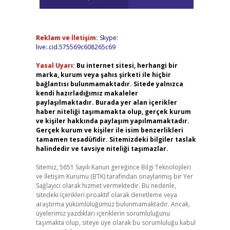
Reklam ve İletişim:
Skype:
live:.cid.575569c608265c69
Yasal Uyarı:
Bu internet sitesi, herhangi bir
marka, kurum veya şahıs şirketi ile hiçbir
bağlantısı bulunmamaktadır. Sitede yalnızca
kendi hazırladığımız makaleler
paylaşılmaktadır. Burada yer alan içerikler
haber niteliği taşımamakta olup, gerçek kurum
ve kişiler hakkında paylaşım yapılmamaktadır.
Gerçek kurum ve kişiler ile isim benzerlikleri
tamamen tesadüfidir. Sitemizdeki bilgiler taslak
halindedir ve tavsiye niteliği taşımazlar.
Sitemiz, 5651 Sayılı Kanun gereğince Bilgi Teknolojileri
ve İletişim Kurumu (BTK) tarafından onaylanmış bir Yer
Sağlayıcı olarak hizmet vermektedir. Bu nedenle,
sitedeki içerikleri proaktif olarak denetleme veya
araştırma yükümlülüğümüz bulunmamaktadır. Ancak,
üyelerimiz yazdıkları içeriklerin sorumluluğunu
taşımakta olup, siteye üye olarak bu sorumluluğu kabul