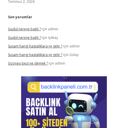
Temmuz 2, 2026
Son yorumlar
Gudul nereye bağlı ?
için
admin
Gudul nereye bağlı ?
için
Işıktaş
Susam hangi hastalıklara iyi gelir ?
için
admin
Susam hangi hastalıklara iyi gelir ?
için
Gülay
Gözyaşı bezi ne demek ?
için
admin