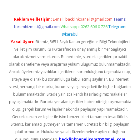
Reklam ve İletişim:
E-mail:
backlinkpaneli@gmail.com
Teams:
forumhizmeti@gmail.com
Whatsapp: 0262 606 0 726
Telegram:
@karabul
Yasal Uyarı:
Sitemiz, 5651 Sayılı Kanun gereğince Bilgi Teknolojileri
ve İletişim Kurumu (BTK) tarafından onaylanmış bir Yer Sağlayıcı
olarak hizmet vermektedir. Bu nedenle, sitedeki içerikleri proaktif
olarak denetleme veya araştırma yükümlülüğümüz bulunmamaktadır.
Ancak, üyelerimiz yazdıkları içeriklerin sorumluluğunu taşımakta olup,
siteye üye olarak bu sorumluluğu kabul etmiş sayılırlar. Bu internet
sitesi, herhangi bir marka, kurum veya şahıs şirketi ile hiçbir bağlantısı
bulunmamaktadır. Sitede yalnızca kendi hazırladığımız makaleler
paylaşılmaktadır. Burada yer alan içerikler haber niteliği taşımamakta
olup, gerçek kurum ve kişiler hakkında paylaşım yapılmamaktadır.
Gerçek kurum ve kişiler ile isim benzerlikleri tamamen tesadüfidir.
Sitemiz, kar amacı gütmeyen ve tamamen ücretsiz bir bilgi paylaşım
platformudur. Hukuka ve yasal düzenlemelere aykırı olduğunu
düşündüğünüz içerikleri,
backlinkpanelicomtr@gmail.com