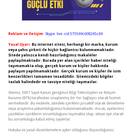
Reklam ve İletişim:
Skype: live:.cid.575569c608265c69
Yasal Uyarı:
Bu internet sitesi, herhangi bir marka, kurum
veya şahıs şirketi ile hiçbir bağlantısı bulunmamaktadır.
Sitede yalnızca kendi hazırladığımız makaleler
paylaşılmaktadır. Burada yer alan içerikler haber niteliği
taşımamakta olup, gerçek kurum ve kişiler hakkında
paylaşım yapılmamaktadır. Gerçek kurum ve kişiler ile isim
benzerlikleri tamamen tesadüfidir. Sitemizdeki bilgiler
taslak halindedir ve tavsiye niteliği taşımazlar.
Sitemiz, 5651 Sayılı Kanun gereğince Bilgi Teknolojileri ve İletişim
Kurumu (BTK) tarafından onaylanmış bir Yer Sağlayıcı olarak hizmet
vermektedir. Bu nedenle, sitedeki içerikleri proaktif olarak denetleme
veya araştırma yükümlülüğümüz bulunmamaktadır. Ancak, üyelerimiz
yazdıkları içeriklerin sorumluluğunu taşımakta olup, siteye üye olarak
bu sorumluluğu kabul etmiş sayılırlar.
Hukuka ve yasal düzenlemelere aykırı olduğunu düşündüğünüz