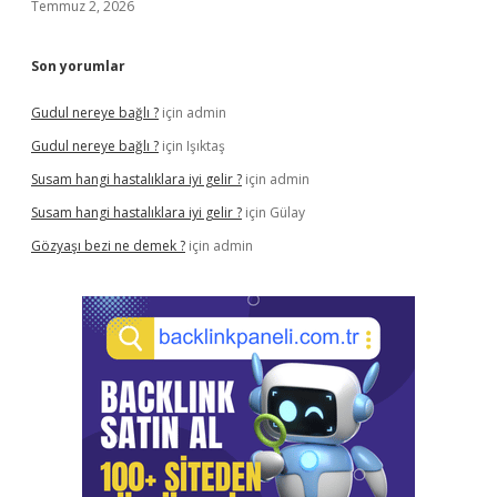
Temmuz 2, 2026
Son yorumlar
Gudul nereye bağlı ?
için
admin
Gudul nereye bağlı ?
için
Işıktaş
Susam hangi hastalıklara iyi gelir ?
için
admin
Susam hangi hastalıklara iyi gelir ?
için
Gülay
Gözyaşı bezi ne demek ?
için
admin