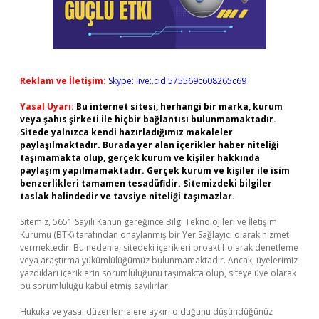
Reklam ve İletişim:
Skype: live:.cid.575569c608265c69
Yasal Uyarı:
Bu internet sitesi, herhangi bir marka, kurum
veya şahıs şirketi ile hiçbir bağlantısı bulunmamaktadır.
Sitede yalnızca kendi hazırladığımız makaleler
paylaşılmaktadır. Burada yer alan içerikler haber niteliği
taşımamakta olup, gerçek kurum ve kişiler hakkında
paylaşım yapılmamaktadır. Gerçek kurum ve kişiler ile isim
benzerlikleri tamamen tesadüfidir. Sitemizdeki bilgiler
taslak halindedir ve tavsiye niteliği taşımazlar.
Sitemiz, 5651 Sayılı Kanun gereğince Bilgi Teknolojileri ve İletişim
Kurumu (BTK) tarafından onaylanmış bir Yer Sağlayıcı olarak hizmet
vermektedir. Bu nedenle, sitedeki içerikleri proaktif olarak denetleme
veya araştırma yükümlülüğümüz bulunmamaktadır. Ancak, üyelerimiz
yazdıkları içeriklerin sorumluluğunu taşımakta olup, siteye üye olarak
bu sorumluluğu kabul etmiş sayılırlar.
Hukuka ve yasal düzenlemelere aykırı olduğunu düşündüğünüz