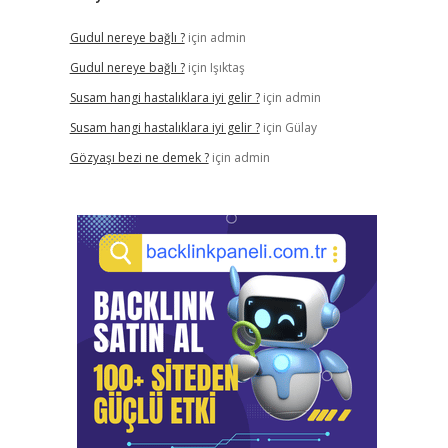
Gudul nereye bağlı ?
için
admin
Gudul nereye bağlı ?
için
Işıktaş
Susam hangi hastalıklara iyi gelir ?
için
admin
Susam hangi hastalıklara iyi gelir ?
için
Gülay
Gözyaşı bezi ne demek ?
için
admin