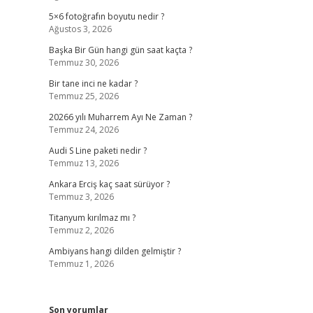
5×6 fotoğrafın boyutu nedir ?
Ağustos 3, 2026
Başka Bir Gün hangi gün saat kaçta ?
Temmuz 30, 2026
Bir tane inci ne kadar ?
Temmuz 25, 2026
20266 yılı Muharrem Ayı Ne Zaman ?
Temmuz 24, 2026
Audi S Line paketi nedir ?
Temmuz 13, 2026
Ankara Erciş kaç saat sürüyor ?
Temmuz 3, 2026
Titanyum kırılmaz mı ?
Temmuz 2, 2026
Ambiyans hangi dilden gelmiştir ?
Temmuz 1, 2026
Son yorumlar