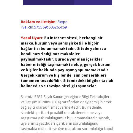
Reklam ve İletişim:
Skype:
live:.cid.575569c608265c69
Yasal Uyarı:
Bu internet sitesi, herhangi bir
marka, kurum veya şahıs şirketi ile hiçbir
bağlantısı bulunmamaktadır. Sitede yalnızca
kendi hazırladığımız makaleler
paylaşılmaktadır. Burada yer alan içerikler
haber niteliği taşımamakta olup, gerçek kurum
ve kişiler hakkında paylaşım yapılmamaktadır.
Gerçek kurum ve kişiler ile isim benzerlikleri
tamamen tesadüfidir. Sitemizdeki bilgiler taslak
halindedir ve tavsiye niteliği taşımazlar.
Sitemiz, 5651 Sayılı Kanun gereğince Bilgi Teknolojileri
ve İletişim Kurumu (BTK) tarafından onaylanmış bir Yer
Sağlayıcı olarak hizmet vermektedir. Bu nedenle,
sitedeki içerikleri proaktif olarak denetleme veya
araştırma yükümlülüğümüz bulunmamaktadır. Ancak,
üyelerimiz yazdıkları içeriklerin sorumluluğunu
taşımakta olup, siteye üye olarak bu sorumluluğu kabul