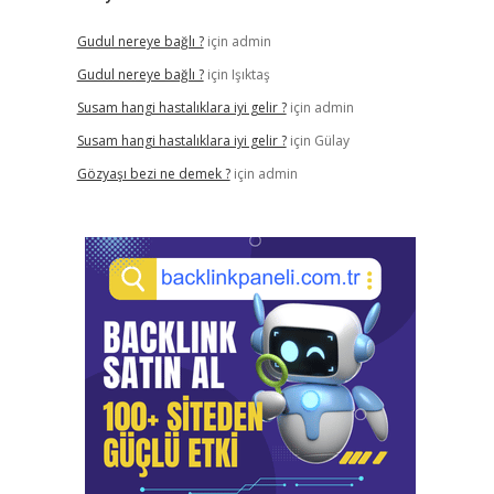
Gudul nereye bağlı ?
için
admin
Gudul nereye bağlı ?
için
Işıktaş
Susam hangi hastalıklara iyi gelir ?
için
admin
Susam hangi hastalıklara iyi gelir ?
için
Gülay
Gözyaşı bezi ne demek ?
için
admin