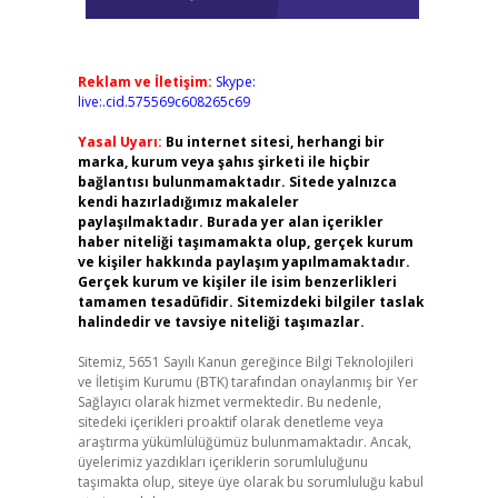
Reklam ve İletişim:
Skype:
live:.cid.575569c608265c69
Yasal Uyarı:
Bu internet sitesi, herhangi bir
marka, kurum veya şahıs şirketi ile hiçbir
bağlantısı bulunmamaktadır. Sitede yalnızca
kendi hazırladığımız makaleler
paylaşılmaktadır. Burada yer alan içerikler
haber niteliği taşımamakta olup, gerçek kurum
ve kişiler hakkında paylaşım yapılmamaktadır.
Gerçek kurum ve kişiler ile isim benzerlikleri
tamamen tesadüfidir. Sitemizdeki bilgiler taslak
halindedir ve tavsiye niteliği taşımazlar.
Sitemiz, 5651 Sayılı Kanun gereğince Bilgi Teknolojileri
ve İletişim Kurumu (BTK) tarafından onaylanmış bir Yer
Sağlayıcı olarak hizmet vermektedir. Bu nedenle,
sitedeki içerikleri proaktif olarak denetleme veya
araştırma yükümlülüğümüz bulunmamaktadır. Ancak,
üyelerimiz yazdıkları içeriklerin sorumluluğunu
taşımakta olup, siteye üye olarak bu sorumluluğu kabul