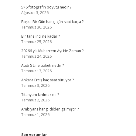
5×6 fotoğrafın boyutu nedir ?
Ağustos 3, 2026
Başka Bir Gün hangi gün saat kaçta ?
Temmuz 30, 2026
Bir tane inci ne kadar ?
Temmuz 25, 2026
20266 yılı Muharrem Ayı Ne Zaman ?
Temmuz 24, 2026
Audi S Line paketi nedir ?
Temmuz 13, 2026
Ankara Erciş kaç saat sürüyor ?
Temmuz 3, 2026
Titanyum kırılmaz mı ?
Temmuz 2, 2026
Ambiyans hangi dilden gelmiştir ?
Temmuz 1, 2026
Son yorumlar